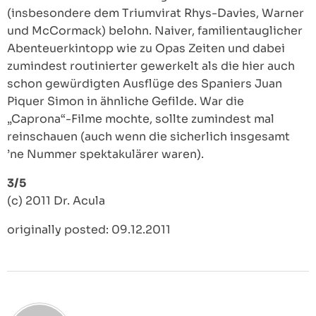
(insbesondere dem Triumvirat Rhys-Davies, Warner
und McCormack) belohn. Naiver, familientauglicher
Abenteuerkintopp wie zu Opas Zeiten und dabei
zumindest routinierter gewerkelt als die hier auch
schon gewürdigten Ausflüge des Spaniers Juan
Piquer Simon in ähnliche Gefilde. War die
„Caprona“-Filme mochte, sollte zumindest mal
reinschauen (auch wenn die sicherlich insgesamt
’ne Nummer spektakulärer waren).
3/5
(c) 2011 Dr. Acula
originally posted: 09.12.2011