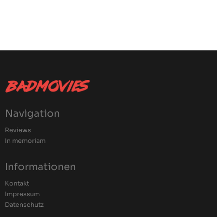
Navigation
Reviews
In memoriam
Informationen
Kontakt
Impressum
Datenschutz