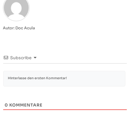
Autor: Doc Acula
Subscribe
0
KOMMENTARE