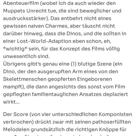
Abenteuerfilm (wobei ich da auch wieder den
Muppets Unrecht tue, die sind beweglicher und
ausdrucksstärker). Das entbehrt nicht eines
gewissen naiven Charmes, aber täuscht nicht
darüber hinweg, dass die Dinos, und die sollten in
einer Lost-World-Adaption eben schon, eh,
*wichtig* sein, für das Konzept des Films völlig
unwesentlich sind.
Übrigens gibt’s genau eine (1) blutige Szene (ein
Dino, der den ausgerupften Arm eines von den
Skelettmenschen geopferten Eingeborenen
mampft), die dann angesichts des sonst vom Film
gepflegten familientauglichen Ansatzes deplaziert
wirkt…
Der Score (von vier unterschiedlichen Komponisten
verbrochen) drückt zwar mit seinen pathoserfüllten
Melodeien grundsätzlich die richtigen Knöppe für