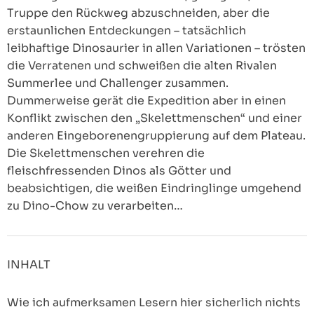
Truppe den Rückweg abzuschneiden, aber die
erstaunlichen Entdeckungen – tatsächlich
leibhaftige Dinosaurier in allen Variationen – trösten
die Verratenen und schweißen die alten Rivalen
Summerlee und Challenger zusammen.
Dummerweise gerät die Expedition aber in einen
Konflikt zwischen den „Skelettmenschen“ und einer
anderen Eingeborenengruppierung auf dem Plateau.
Die Skelettmenschen verehren die
fleischfressenden Dinos als Götter und
beabsichtigen, die weißen Eindringlinge umgehend
zu Dino-Chow zu verarbeiten…
INHALT
Wie ich aufmerksamen Lesern hier sicherlich nichts