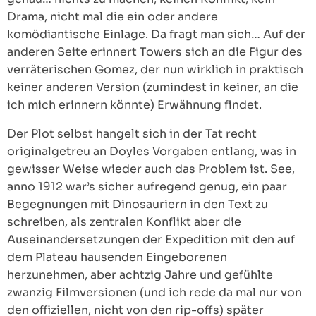
Drama, nicht mal die ein oder andere
komödiantische Einlage. Da fragt man sich… Auf der
anderen Seite erinnert Towers sich an die Figur des
verräterischen Gomez, der nun wirklich in praktisch
keiner anderen Version (zumindest in keiner, an die
ich mich erinnern könnte) Erwähnung findet.
Der Plot selbst hangelt sich in der Tat recht
originalgetreu an Doyles Vorgaben entlang, was in
gewisser Weise wieder auch das Problem ist. See,
anno 1912 war’s sicher aufregend genug, ein paar
Begegnungen mit Dinosauriern in den Text zu
schreiben, als zentralen Konflikt aber die
Auseinandersetzungen der Expedition mit den auf
dem Plateau hausenden Eingeborenen
herzunehmen, aber achtzig Jahre und gefühlte
zwanzig Filmversionen (und ich rede da mal nur von
den offiziellen, nicht von den rip-offs) später