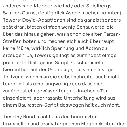
anderes sind Klopper wie Indy oder Spielbergs
Saurier-Garne, richtig dick Asche machen konnten).
Towers‘ Doyle-Adaptionen sind da ganz besonders
spät dran, bieten einfach wenig Schauwerte, die
über das hinaus gehen, was schon die alten Tarzan-
Streifen boten und machen sich auch überhaupt
keine Mühe, wirklich Spannung und Action zu
erzeugen. Ja, Towers gelingt es zumindest einige
pointierte Dialoge ins Script zu schummeln
(vermutlich auf der Grundlage, dass eine lustige
Textzeile, wenn man sie selbst schreibt, auch nicht
teurer ist als eine langweilige), so dass sich
zumindest ein gewisser tongue-in-cheek-Ton
einschleicht, aber rasante Unterhaltung wird aus
einem Baukasten-Script deswegen halt auch nicht.
Timothy Bond macht aus den begrenzten
finanziellen und dramaturgischen Möglichkeiten, die