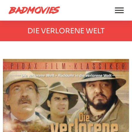
DIE VERLORENE WELT