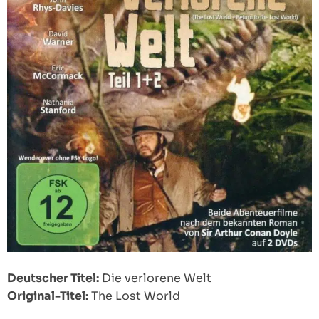
Deutscher Titel:
Die verlorene Welt
Original-Titel:
The Lost World