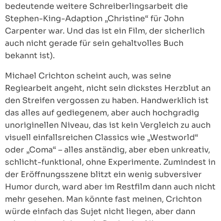
bedeutende weitere Schreiberlingsarbeit die
Stephen-King-Adaption „Christine“ für John
Carpenter war. Und das ist ein Film, der sicherlich
auch nicht gerade für sein gehaltvolles Buch
bekannt ist).
Michael Crichton scheint auch, was seine
Regiearbeit angeht, nicht sein dickstes Herzblut an
den Streifen vergossen zu haben. Handwerklich ist
das alles auf gediegenem, aber auch hochgradig
unoriginellen Niveau, das ist kein Vergleich zu auch
visuell einfallsreichen Classics wie „Westworld“
oder „Coma“ – alles anständig, aber eben unkreativ,
schlicht-funktional, ohne Experimente. Zumindest in
der Eröffnungsszene blitzt ein wenig subversiver
Humor durch, ward aber im Restfilm dann auch nicht
mehr gesehen. Man könnte fast meinen, Crichton
würde einfach das Sujet nicht liegen, aber dann