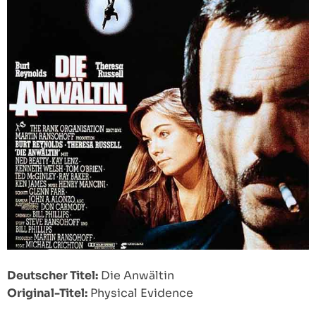
Deutscher Titel:
Die Anwältin
Original-Titel:
Physical Evidence