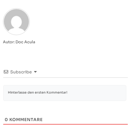
Autor: Doc Acula
Subscribe
0
KOMMENTARE