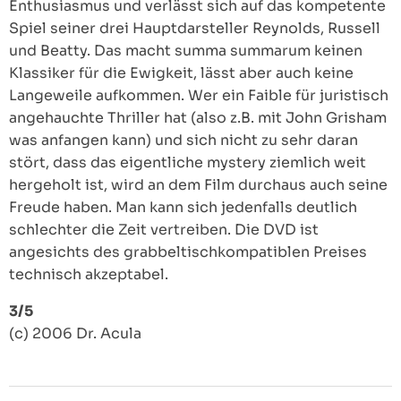
Enthusiasmus und verlässt sich auf das kompetente
Spiel seiner drei Hauptdarsteller Reynolds, Russell
und Beatty. Das macht summa summarum keinen
Klassiker für die Ewigkeit, lässt aber auch keine
Langeweile aufkommen. Wer ein Faible für juristisch
angehauchte Thriller hat (also z.B. mit John Grisham
was anfangen kann) und sich nicht zu sehr daran
stört, dass das eigentliche mystery ziemlich weit
hergeholt ist, wird an dem Film durchaus auch seine
Freude haben. Man kann sich jedenfalls deutlich
schlechter die Zeit vertreiben. Die DVD ist
angesichts des grabbeltischkompatiblen Preises
technisch akzeptabel.
3/5
(c) 2006 Dr. Acula