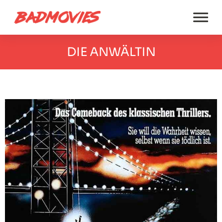
DIE ANWÄLTIN