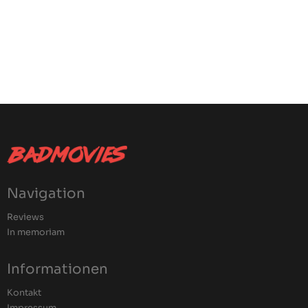
Navigation
Reviews
In memoriam
Informationen
Kontakt
Impressum