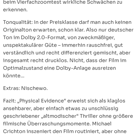
beim Vierfachzoomtest wirkliche Schwächen zu
erkennen.
Tonqualität: In der Preisklasse darf man auch keinen
Originalton erwarten, schon klar. Also nur deutscher
Ton im Dolby 2.0-Format, von zweckmäßiger,
unspektakulärer Güte – immerhin rauschfrei, gut
verständlich und recht differenziert gemischt, aber
insgesamt recht drucklos. Nicht, dass der Film im
Optimalzustand eine Dolby-Anlage ausreizen
könnte…
Extras: Nischewo.
Fazit: „Physical Evidence“ erweist sich als klaglos
ansehbarer, aber einfach etwas zu unschlüssig
geschriebener „altmodischer“ Thriller ohne größere
filmische Überraschungsmomente. Michael
Crichton inszeniert den Film routiniert, aber ohne