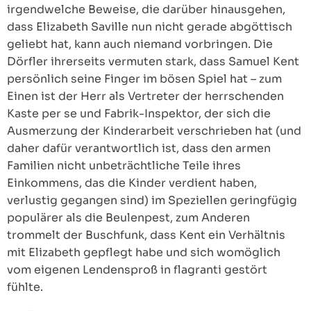
irgendwelche Beweise, die darüber hinausgehen,
dass Elizabeth Saville nun nicht gerade abgöttisch
geliebt hat, kann auch niemand vorbringen. Die
Dörfler ihrerseits vermuten stark, dass Samuel Kent
persönlich seine Finger im bösen Spiel hat – zum
Einen ist der Herr als Vertreter der herrschenden
Kaste per se und Fabrik-Inspektor, der sich die
Ausmerzung der Kinderarbeit verschrieben hat (und
daher dafür verantwortlich ist, dass den armen
Familien nicht unbeträchtliche Teile ihres
Einkommens, das die Kinder verdient haben,
verlustig gegangen sind) im Speziellen geringfügig
populärer als die Beulenpest, zum Anderen
trommelt der Buschfunk, dass Kent ein Verhältnis
mit Elizabeth gepflegt habe und sich womöglich
vom eigenen Lendensproß in flagranti gestört
fühlte.