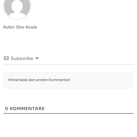
Autor: Doc Acula
Subscribe
0
KOMMENTARE