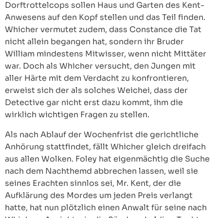
Dorftrottelcops sollen Haus und Garten des Kent-
Anwesens auf den Kopf stellen und das Teil finden.
Whicher vermutet zudem, dass Constance die Tat
nicht allein begangen hat, sondern ihr Bruder
William mindestens Mitwisser, wenn nicht Mittäter
war. Doch als Whicher versucht, den Jungen mit
aller Härte mit dem Verdacht zu konfrontieren,
erweist sich der als solches Weichei, dass der
Detective gar nicht erst dazu kommt, ihm die
wirklich wichtigen Fragen zu stellen.
Als nach Ablauf der Wochenfrist die gerichtliche
Anhörung stattfindet, fällt Whicher gleich dreifach
aus allen Wolken. Foley hat eigenmächtig die Suche
nach dem Nachthemd abbrechen lassen, weil sie
seines Erachten sinnlos sei, Mr. Kent, der die
Aufklärung des Mordes um jeden Preis verlangt
hatte, hat nun plötzlich einen Anwalt für seine nach