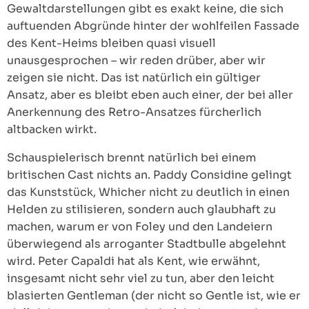
Gewaltdarstellungen gibt es exakt keine, die sich
auftuenden Abgründe hinter der wohlfeilen Fassade
des Kent-Heims bleiben quasi visuell
unausgesprochen – wir reden drüber, aber wir
zeigen sie nicht. Das ist natürlich ein gültiger
Ansatz, aber es bleibt eben auch einer, der bei aller
Anerkennung des Retro-Ansatzes fürcherlich
altbacken wirkt.
Schauspielerisch brennt natürlich bei einem
britischen Cast nichts an. Paddy Considine gelingt
das Kunststück, Whicher nicht zu deutlich in einen
Helden zu stilisieren, sondern auch glaubhaft zu
machen, warum er von Foley und den Landeiern
überwiegend als arroganter Stadtbulle abgelehnt
wird. Peter Capaldi hat als Kent, wie erwähnt,
insgesamt nicht sehr viel zu tun, aber den leicht
blasierten Gentleman (der nicht so Gentle ist, wie er