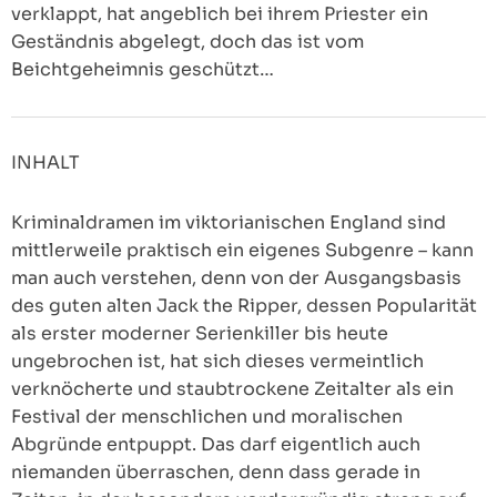
verklappt, hat angeblich bei ihrem Priester ein
Geständnis abgelegt, doch das ist vom
Beichtgeheimnis geschützt…
INHALT
Kriminaldramen im viktorianischen England sind
mittlerweile praktisch ein eigenes Subgenre – kann
man auch verstehen, denn von der Ausgangsbasis
des guten alten Jack the Ripper, dessen Popularität
als erster moderner Serienkiller bis heute
ungebrochen ist, hat sich dieses vermeintlich
verknöcherte und staubtrockene Zeitalter als ein
Festival der menschlichen und moralischen
Abgründe entpuppt. Das darf eigentlich auch
niemanden überraschen, denn dass gerade in