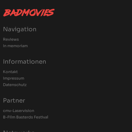
Navigation
Reviews
In memoriam
Informationen
Kontakt
Impressum
Datenschutz
Partner
cmv-Laservision
B-Film Basterds Festival