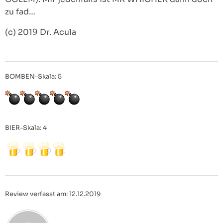
zu fad…
(c) 2019 Dr. Acula
BOMBEN-Skala: 5
BIER-Skala: 4
Review verfasst am: 12.12.2019