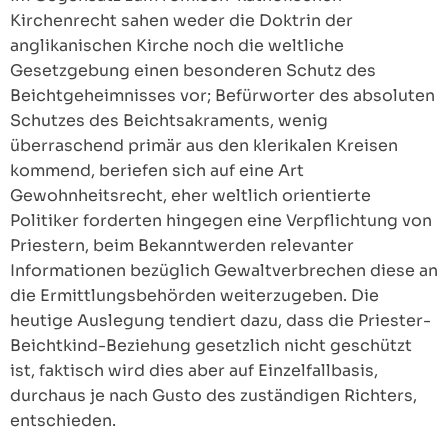
Kirchenrecht sahen weder die Doktrin der
anglikanischen Kirche noch die weltliche
Gesetzgebung einen besonderen Schutz des
Beichtgeheimnisses vor; Befürworter des absoluten
Schutzes des Beichtsakraments, wenig
überraschend primär aus den klerikalen Kreisen
kommend, beriefen sich auf eine Art
Gewohnheitsrecht, eher weltlich orientierte
Politiker forderten hingegen eine Verpflichtung von
Priestern, beim Bekanntwerden relevanter
Informationen bezüglich Gewaltverbrechen diese an
die Ermittlungsbehörden weiterzugeben. Die
heutige Auslegung tendiert dazu, dass die Priester-
Beichtkind-Beziehung gesetzlich nicht geschützt
ist, faktisch wird dies aber auf Einzelfallbasis,
durchaus je nach Gusto des zuständigen Richters,
entschieden.