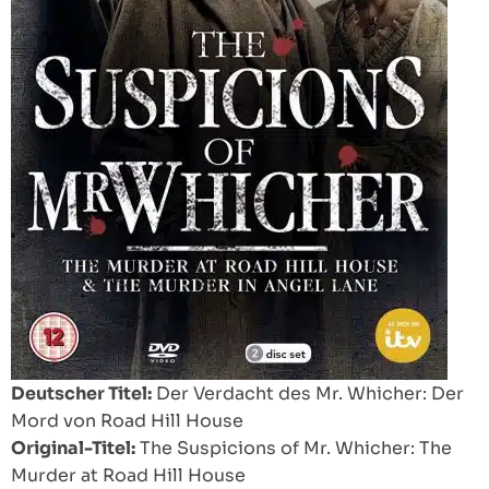
Deutscher Titel:
Der Verdacht des Mr. Whicher: Der
Mord von Road Hill House
Original-Titel:
The Suspicions of Mr. Whicher: The
Murder at Road Hill House