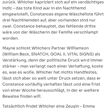
zurück. Whicher kapriziert sich auf ein verdächtiges
Indiz – das tote Kind war in ein Nachthemd
eingewickelt, Constances eigene Wäscheliste führt
drei Nachthemden auf, aber vorhanden sind nur
zwei. Constance behauptet, das fehlende dritte
wäre von der Wäscherin der Familie verschlampt
worden.
Mayne schickt Whichers Partner Williamson
(William Beck, SNATCH, GOAL II, VITAL SIGNS) als
Verstärkung, denn der politische Druck wird immer
stärker – man verlangt nach einer Verhaftung, koste
es, was es wolle. Whicher hat nichts Handfestes,
lässt sich aber so weit unter Druck setzen, dass er
Constance vorläufig verhaften lässt und eine Frist
von einer Woche herausschlägt, in der er weitere
Beweise finden will.
Tatsächlich findet Whicher eine Zeugin – Emma