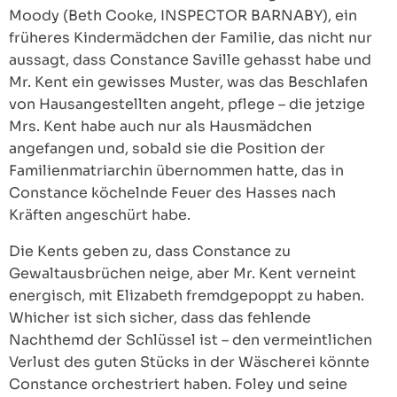
Moody (Beth Cooke, INSPECTOR BARNABY), ein
früheres Kindermädchen der Familie, das nicht nur
aussagt, dass Constance Saville gehasst habe und
Mr. Kent ein gewisses Muster, was das Beschlafen
von Hausangestellten angeht, pflege – die jetzige
Mrs. Kent habe auch nur als Hausmädchen
angefangen und, sobald sie die Position der
Familienmatriarchin übernommen hatte, das in
Constance köchelnde Feuer des Hasses nach
Kräften angeschürt habe.
Die Kents geben zu, dass Constance zu
Gewaltausbrüchen neige, aber Mr. Kent verneint
energisch, mit Elizabeth fremdgepoppt zu haben.
Whicher ist sich sicher, dass das fehlende
Nachthemd der Schlüssel ist – den vermeintlichen
Verlust des guten Stücks in der Wäscherei könnte
Constance orchestriert haben. Foley und seine