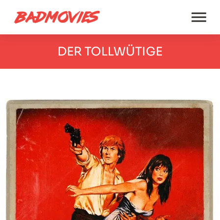
DER TOLLWÜTIGE