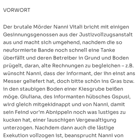
VORWORT
Der brutale Mörder Nanni Vitali bricht mit einigen
Gesinnungsgenossen aus der Justizvollzugsanstalt
aus und macht sich umgehend, nachdem die so
neuformierte Bande noch schnell eine Tanke
überfällt und deren Betreiber in Grund und Boden
prügelt, daran, alte Rechnungen zu begleichen – z.B.
wünscht Nanni, dass der Informant, der ihn einst ans
Messer geliefert hat, doch bitte schön ins Gras bzw.
in den staubigen Boden einer Kiesgrube beißen
möge. Giuliana, des Informanten hübsches Gspusi,
wird gleich mitgekidnappt und von Nanni, damit
sein Feind vor’m Abnippeln noch was lustiges zu
kucken hat, einer lauschigen Vergewaltigung
unterzogen. Nachdem dann auch die lästige
Exekution vollzogen ist, beansprucht Nanni von