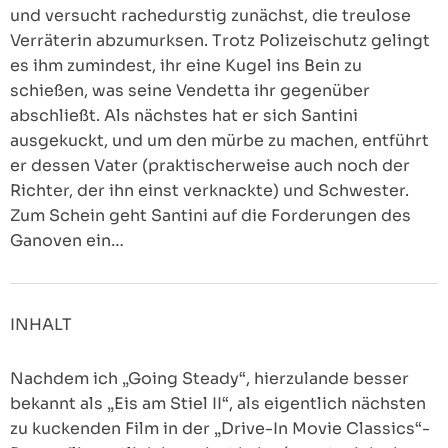
und versucht rachedurstig zunächst, die treulose
Verräterin abzumurksen. Trotz Polizeischutz gelingt
es ihm zumindest, ihr eine Kugel ins Bein zu
schießen, was seine Vendetta ihr gegenüber
abschließt. Als nächstes hat er sich Santini
ausgekuckt, und um den mürbe zu machen, entführt
er dessen Vater (praktischerweise auch noch der
Richter, der ihn einst verknackte) und Schwester.
Zum Schein geht Santini auf die Forderungen des
Ganoven ein…
INHALT
Nachdem ich „Going Steady“, hierzulande besser
bekannt als „Eis am Stiel II“, als eigentlich nächsten
zu kuckenden Film in der „Drive-In Movie Classics“-