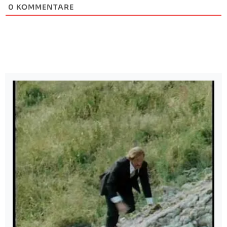
0
KOMMENTARE