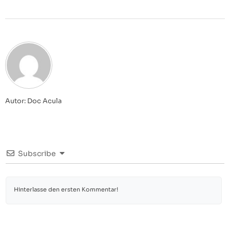
Autor: Doc Acula
Subscribe