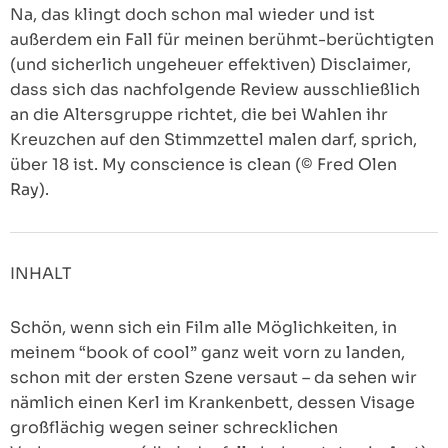
Na, das klingt doch schon mal wieder und ist
außerdem ein Fall für meinen berühmt-berüchtigten
(und sicherlich ungeheuer effektiven) Disclaimer,
dass sich das nachfolgende Review ausschließlich
an die Altersgruppe richtet, die bei Wahlen ihr
Kreuzchen auf den Stimmzettel malen darf, sprich,
über 18 ist. My conscience is clean (© Fred Olen
Ray).
INHALT
Schön, wenn sich ein Film alle Möglichkeiten, in
meinem “book of cool” ganz weit vorn zu landen,
schon mit der ersten Szene versaut – da sehen wir
nämlich einen Kerl im Krankenbett, dessen Visage
großflächig wegen seiner schrecklichen