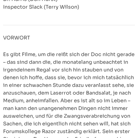
Inspector Slack (Terry Wilson)
VORWORT
Es gibt Filme, um die reißt sich der Doc nicht gerade
– das sind dann die, die monatelang unbeachtet in
irgendeinem Regal vor sich hin stauben und von
denen ich hoffe, dass sie, bevor ich mich tatsächlich
in einer schwachen Stunde dazu veranlasst sehe, sie
anzuschauen, dem Laserrot oder Bandsalat, je nach
Medium, anheimfallen. Aber es ist alt so im Leben –
man kann den unangenehmen Dingen nicht immer
ausweichen, und für die Zwangsverabreichung von
Sachen, die ich eigentlich nicht sehen will, hat sich
Forumskollege Razor zuständig erklärt. Sein erster