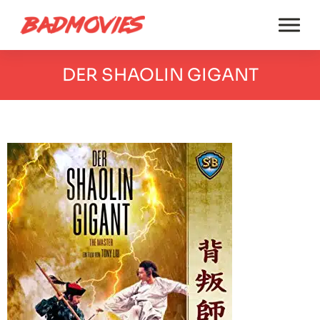
DER SHAOLIN GIGANT