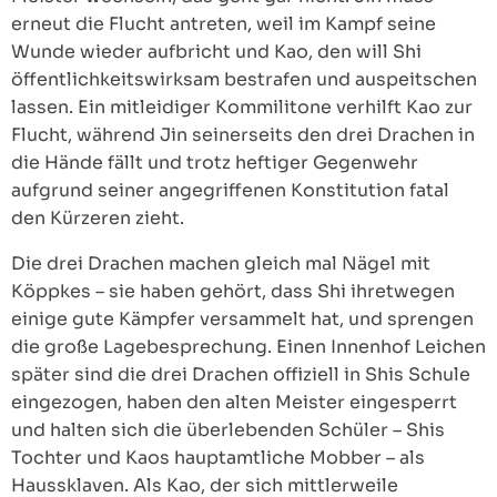
erneut die Flucht antreten, weil im Kampf seine
Wunde wieder aufbricht und Kao, den will Shi
öffentlichkeitswirksam bestrafen und auspeitschen
lassen. Ein mitleidiger Kommilitone verhilft Kao zur
Flucht, während Jin seinerseits den drei Drachen in
die Hände fällt und trotz heftiger Gegenwehr
aufgrund seiner angegriffenen Konstitution fatal
den Kürzeren zieht.
Die drei Drachen machen gleich mal Nägel mit
Köppkes – sie haben gehört, dass Shi ihretwegen
einige gute Kämpfer versammelt hat, und sprengen
die große Lagebesprechung. Einen Innenhof Leichen
später sind die drei Drachen offiziell in Shis Schule
eingezogen, haben den alten Meister eingesperrt
und halten sich die überlebenden Schüler – Shis
Tochter und Kaos hauptamtliche Mobber – als
Haussklaven. Als Kao, der sich mittlerweile