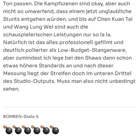
Ton passen. Die Kampfszenen sind okay, aber auch
nicht so umwerfend, dass einem jetzt unglaubliche
Stunts entgehen würden, und bis auf Chen Kuan Tai
und Wang Lung Wei sind auch die
schauspielerischen Leistungen nur so la la.
Natürlich ist das alles professionell gefilmt und
deutlich polierter als Low-Budget-Stangenware,
aber zumindest ich lege bei den Shaws dann schon
etwas höhere Standards an und nach dieser
Messung liegt der Streifen doch im unteren Drittel
des Studio-Outputs. Muss man also nicht unbedingt
sehen.
BOMBEN-Skala: 6