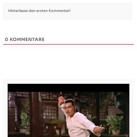
0
KOMMENTARE