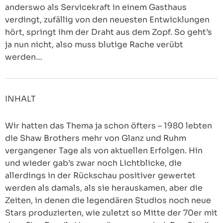
anderswo als Servicekraft in einem Gasthaus
verdingt, zufällig von den neuesten Entwicklungen
hört, springt ihm der Draht aus dem Zopf. So geht’s
ja nun nicht, also muss blutige Rache verübt
werden…
INHALT
Wir hatten das Thema ja schon öfters – 1980 lebten
die Shaw Brothers mehr von Glanz und Ruhm
vergangener Tage als von aktuellen Erfolgen. Hin
und wieder gab’s zwar noch Lichtblicke, die
allerdings in der Rückschau positiver gewertet
werden als damals, als sie herauskamen, aber die
Zeiten, in denen die legendären Studios noch neue
Stars produzierten, wie zuletzt so Mitte der 70er mit