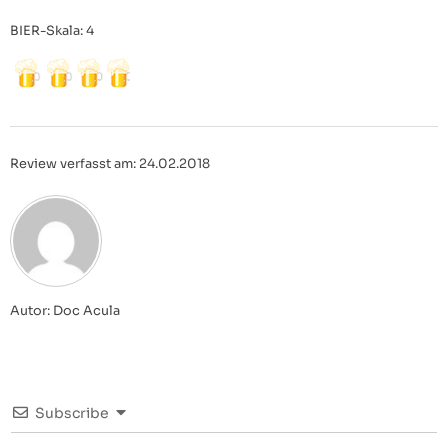
BIER-Skala: 4
Review verfasst am: 24.02.2018
Autor: Doc Acula
Subscribe