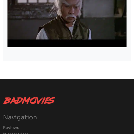
Navigation
Reviews