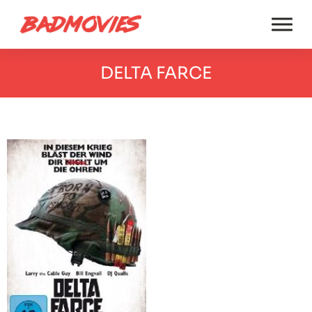
DELTA FARCE