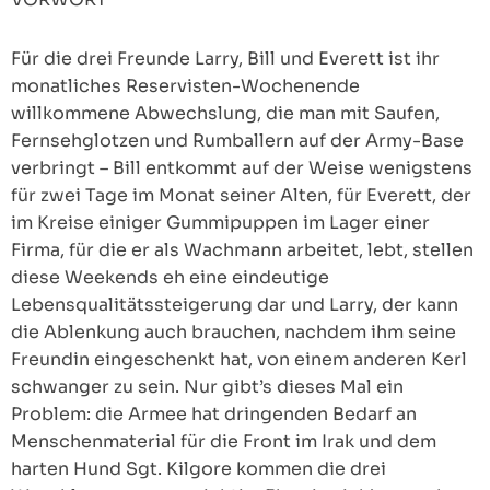
Für die drei Freunde Larry, Bill und Everett ist ihr
monatliches Reservisten-Wochenende
willkommene Abwechslung, die man mit Saufen,
Fernsehglotzen und Rumballern auf der Army-Base
verbringt – Bill entkommt auf der Weise wenigstens
für zwei Tage im Monat seiner Alten, für Everett, der
im Kreise einiger Gummipuppen im Lager einer
Firma, für die er als Wachmann arbeitet, lebt, stellen
diese Weekends eh eine eindeutige
Lebensqualitätssteigerung dar und Larry, der kann
die Ablenkung auch brauchen, nachdem ihm seine
Freundin eingeschenkt hat, von einem anderen Kerl
schwanger zu sein. Nur gibt’s dieses Mal ein
Problem: die Armee hat dringenden Bedarf an
Menschenmaterial für die Front im Irak und dem
harten Hund Sgt. Kilgore kommen die drei