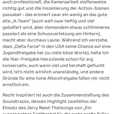
auch professionell, die Kameraarbeit stellenweise
richtig gut und die Inszenierung der Action-Szenen
passabel – das erinnert zwar ein wenig an das gute
alte „A-Team“ (auch weil zwar heftig und viel
geballert wird, aber niemandem etwas schlimmeres
passiert als eine Schussverletzung am Hintern),
macht aber durchaus Laune. Während ich verstehe,
dass „Delta Farce“ in den USA keine Chance auf eine
Jugendfreigabe hat (zu viele böse Worte), halte ich
die 16er-Freigabe hierzulande schon für arg
konservativ, auch wenn viel und herzhaft geflucht
wird, ist’s nicht wirklich unanständig, und andere
Gründe für eine hohe Altersfreigabe fallen mir nicht
ernstlich ein.
Recht inspiriert ist auch die Zusammenstellung des
Soundtracks, dessen Highlight zweifellos der
Einsatz des Jerry Reed-Titelsongs von „Ein