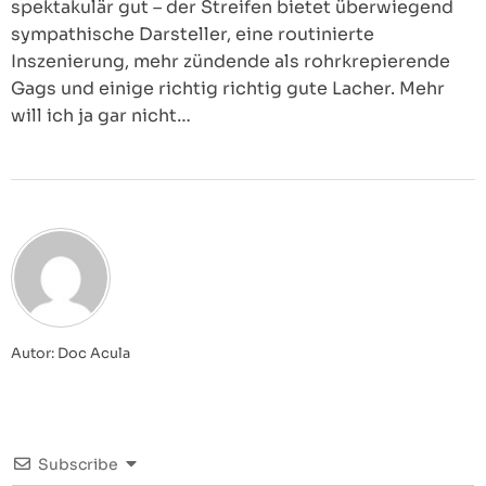
spektakulär gut – der Streifen bietet überwiegend
sympathische Darsteller, eine routinierte
Inszenierung, mehr zündende als rohrkrepierende
Gags und einige richtig richtig gute Lacher. Mehr
will ich ja gar nicht…
Autor: Doc Acula
Subscribe