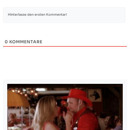
0
KOMMENTARE