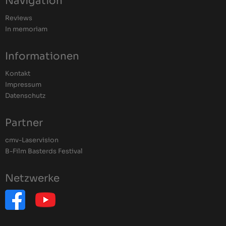
Navigation
Reviews
In memoriam
Informationen
Kontakt
Impressum
Datenschutz
Partner
cmv-Laservision
B-Film Basterds Festival
Netzwerke