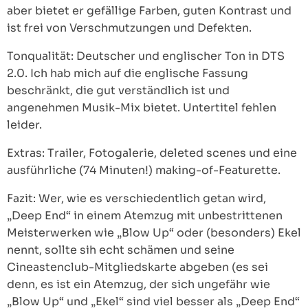
aber bietet er gefällige Farben, guten Kontrast und
ist frei von Verschmutzungen und Defekten.
Tonqualität: Deutscher und englischer Ton in DTS
2.0. Ich hab mich auf die englische Fassung
beschränkt, die gut verständlich ist und
angenehmen Musik-Mix bietet. Untertitel fehlen
leider.
Extras: Trailer, Fotogalerie, deleted scenes und eine
ausführliche (74 Minuten!) making-of-Featurette.
Fazit: Wer, wie es verschiedentlich getan wird,
„Deep End“ in einem Atemzug mit unbestrittenen
Meisterwerken wie „Blow Up“ oder (besonders) Ekel
nennt, sollte sih echt schämen und seine
Cineastenclub-Mitgliedskarte abgeben (es sei
denn, es ist ein Atemzug, der sich ungefähr wie
„Blow Up“ und „Ekel“ sind viel besser als „Deep End“