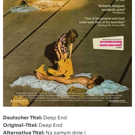
Deutscher Titel:
Deep End
Original-Titel:
Deep End
Alternative Titel:
Na samym dnie
|