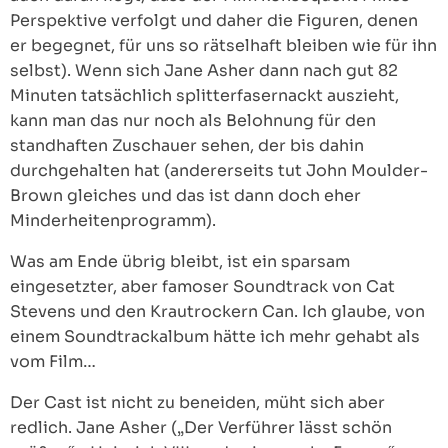
Perspektive verfolgt und daher die Figuren, denen
er begegnet, für uns so rätselhaft bleiben wie für ihn
selbst). Wenn sich Jane Asher dann nach gut 82
Minuten tatsächlich splitterfasernackt auszieht,
kann man das nur noch als Belohnung für den
standhaften Zuschauer sehen, der bis dahin
durchgehalten hat (andererseits tut John Moulder-
Brown gleiches und das ist dann doch eher
Minderheitenprogramm).
Was am Ende übrig bleibt, ist ein sparsam
eingesetzter, aber famoser Soundtrack von Cat
Stevens und den Krautrockern Can. Ich glaube, von
einem Soundtrackalbum hätte ich mehr gehabt als
vom Film…
Der Cast ist nicht zu beneiden, müht sich aber
redlich. Jane Asher („Der Verführer lässt schön