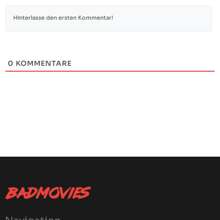
0
KOMMENTARE