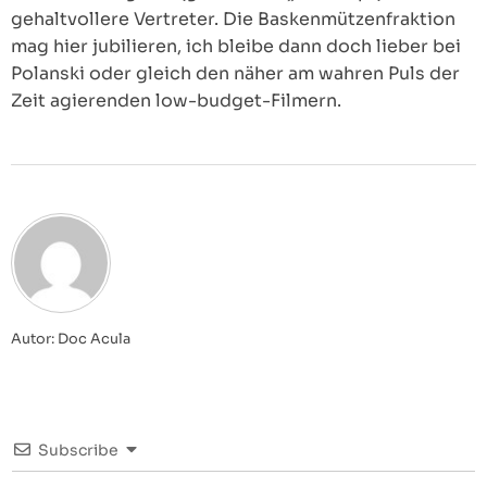
gehaltvollere Vertreter. Die Baskenmützenfraktion
mag hier jubilieren, ich bleibe dann doch lieber bei
Polanski oder gleich den näher am wahren Puls der
Zeit agierenden low-budget-Filmern.
Autor: Doc Acula
Subscribe