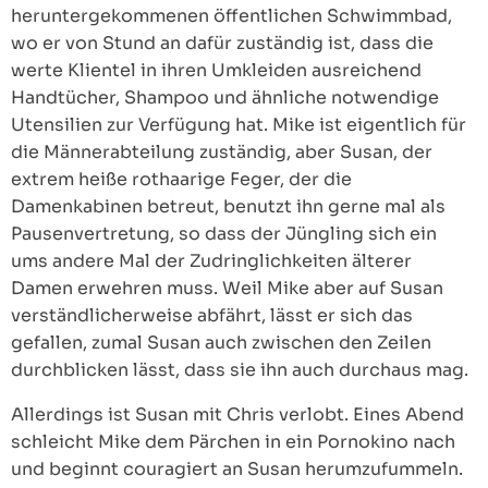
heruntergekommenen öffentlichen Schwimmbad,
wo er von Stund an dafür zuständig ist, dass die
werte Klientel in ihren Umkleiden ausreichend
Handtücher, Shampoo und ähnliche notwendige
Utensilien zur Verfügung hat. Mike ist eigentlich für
die Männerabteilung zuständig, aber Susan, der
extrem heiße rothaarige Feger, der die
Damenkabinen betreut, benutzt ihn gerne mal als
Pausenvertretung, so dass der Jüngling sich ein
ums andere Mal der Zudringlichkeiten älterer
Damen erwehren muss. Weil Mike aber auf Susan
verständlicherweise abfährt, lässt er sich das
gefallen, zumal Susan auch zwischen den Zeilen
durchblicken lässt, dass sie ihn auch durchaus mag.
Allerdings ist Susan mit Chris verlobt. Eines Abend
schleicht Mike dem Pärchen in ein Pornokino nach
und beginnt couragiert an Susan herumzufummeln.