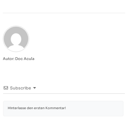
Autor: Doc Acula
Subscribe