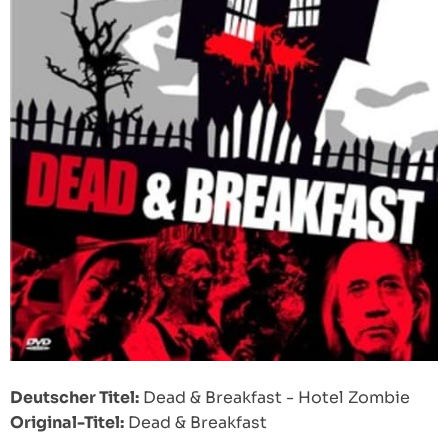
Deutscher Titel:
Dead & Breakfast - Hotel Zombie
Original-Titel:
Dead & Breakfast