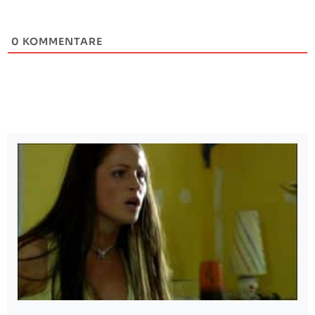
0
KOMMENTARE