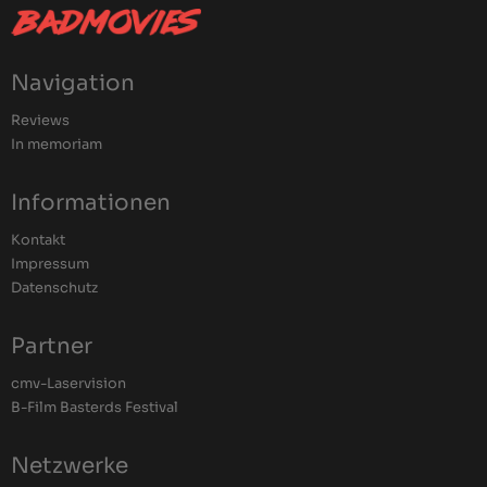
Navigation
Reviews
In memoriam
Informationen
Kontakt
Impressum
Datenschutz
Partner
cmv-Laservision
B-Film Basterds Festival
Netzwerke