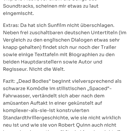
Soundtracks, scheinen mir etwas zu laut
eingemischt.
Extras: Da hat sich Sunfilm nicht überschlagen.
Neben frei zuschaltbaren deutschen Untertiteln (im
Vergleich zu den englischen Dialogen etwas sehr
knapp gehalten) findet sich nur noch der Trailer
sowie einige Texttafeln mit Biographien zu den
beiden Hauptdarstellern sowie Autor und
Regisseur. Nicht die Welt.
Fazit: „Dead Bodies“ beginnt vielversprechend als
schwarze Komödie im stilistischen „Spaced“-
Fahrwasser, vertändelt sich aber nach dem
amüsanten Auftakt in einer gekünstelt auf
komplexer-als-sie-ist konstruierten
Standardthrillergeschichte, wie sie nicht wirklich
neu ist und wie sie von Robert Quinn auch nicht