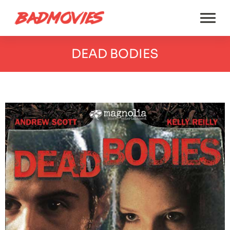
DEAD BODIES