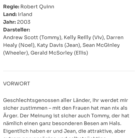
Regie:
Robert Quinn
Land:
Irland
Jahr:
2003
Darsteller:
Andrew Scott (Tommy), Kelly Reilly (Viv), Darren
Healy (Noel), Katy Davis (Jean), Sean McGinley
(Wheeler), Gerald McSorley (Ellis)
VORWORT
Geschlechtsgenossen aller Länder, Ihr werdet mir
sicher zustimmen – mit den Frauen hat man nix als
Ärger. Der Meinung ist sicher auch Tommy, der hat
nämlich einen ganz besonderen Besen am Hals.
Eigentlich haben er und Jean, die attraktive, aber