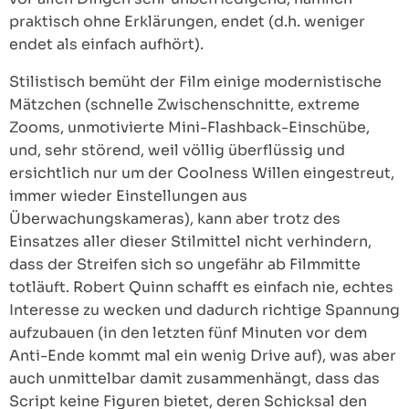
praktisch ohne Erklärungen, endet (d.h. weniger
endet als einfach aufhört).
Stilistisch bemüht der Film einige modernistische
Mätzchen (schnelle Zwischenschnitte, extreme
Zooms, unmotivierte Mini-Flashback-Einschübe,
und, sehr störend, weil völlig überflüssig und
ersichtlich nur um der Coolness Willen eingestreut,
immer wieder Einstellungen aus
Überwachungskameras), kann aber trotz des
Einsatzes aller dieser Stilmittel nicht verhindern,
dass der Streifen sich so ungefähr ab Filmmitte
totläuft. Robert Quinn schafft es einfach nie, echtes
Interesse zu wecken und dadurch richtige Spannung
aufzubauen (in den letzten fünf Minuten vor dem
Anti-Ende kommt mal ein wenig Drive auf), was aber
auch unmittelbar damit zusammenhängt, dass das
Script keine Figuren bietet, deren Schicksal den