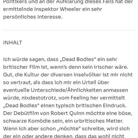
Politikers und an der Aufklärung dieses Falls hat der
ermittelnde Inspektor Wheeler ein sehr
persönliches Interesse.
INHALT
Ich würde sagen, dass „Dead Bodies“ ein sehr
britischer Film ist, wenn’s denn kein irischer wäre.
Gut, die Kultur der diversen Inselvölker ist mir nicht
so vertraut, als dass ich mir ein Urteil über
eventuelle Unterschiede/Ähnlichkeiten anmassen
würde, nixdestotrotz, vom Feeling her vermittelt
„Dead Bodies“ einen typisch britischen Eindruck.
Der Debütfilm von Robert Quinn möchte eine böse,
schwarze Komödie sein, ein urbritisches Metier.
Wenn ich aber schon „möchte“ schreibe, wird sich
der ein oder andere denken, dass das wohl nicht