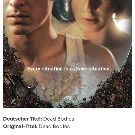
Deutscher Titel:
Dead Bodies
Original-Titel:
Dead Bodies