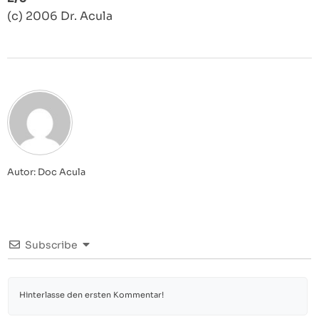
(c) 2006 Dr. Acula
Autor: Doc Acula
Subscribe