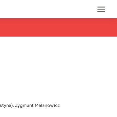
ystyna), Zygmunt Malanowicz