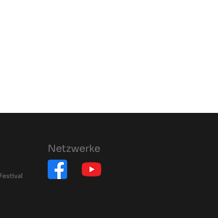
Netzwerke
Festival