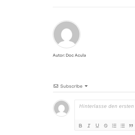
Autor: Doc Acula
Subscribe