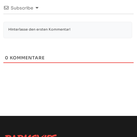
Subscribe
0
KOMMENTARE