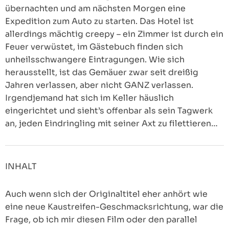
übernachten und am nächsten Morgen eine
Expedition zum Auto zu starten. Das Hotel ist
allerdings mächtig creepy – ein Zimmer ist durch ein
Feuer verwüstet, im Gästebuch finden sich
unheilsschwangere Eintragungen. Wie sich
herausstellt, ist das Gemäuer zwar seit dreißig
Jahren verlassen, aber nicht GANZ verlassen.
Irgendjemand hat sich im Keller häuslich
eingerichtet und sieht’s offenbar als sein Tagwerk
an, jeden Eindringling mit seiner Axt zu filettieren…
INHALT
Auch wenn sich der Originaltitel eher anhört wie
eine neue Kaustreifen-Geschmacksrichtung, war die
Frage, ob ich mir diesen Film oder den parallel