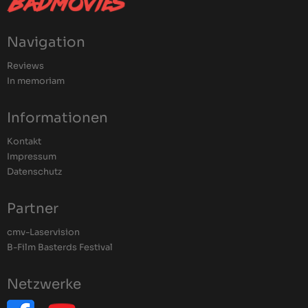
Navigation
Reviews
In memoriam
Informationen
Kontakt
Impressum
Datenschutz
Partner
cmv-Laservision
B-Film Basterds Festival
Netzwerke