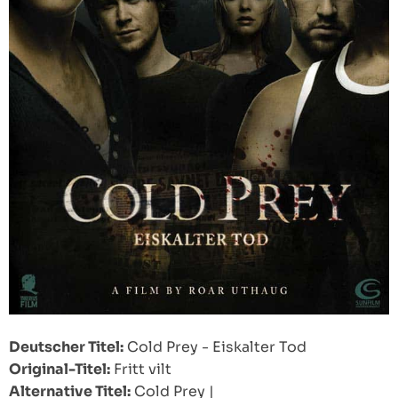
Deutscher Titel:
Cold Prey - Eiskalter Tod
Original-Titel:
Fritt vilt
Alternative Titel:
Cold Prey
|