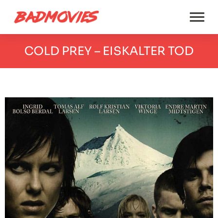
COLD PREY – EISKALTER TOD