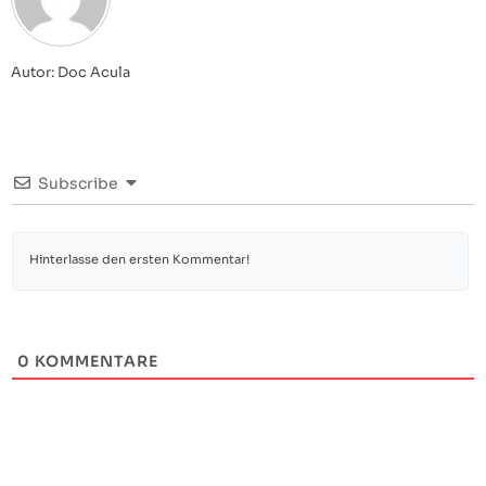
Autor: Doc Acula
Subscribe
0
KOMMENTARE