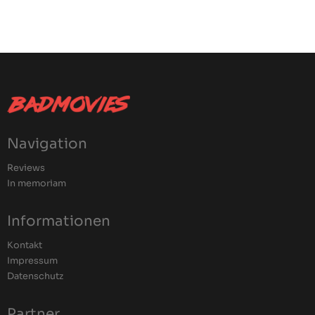
Navigation
Reviews
In memoriam
Informationen
Kontakt
Impressum
Datenschutz
Partner