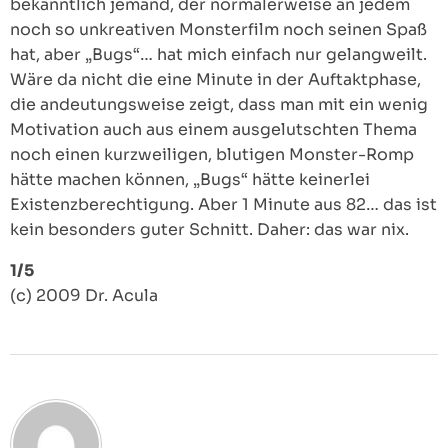
bekanntlich jemand, der normalerweise an jedem
noch so unkreativen Monsterfilm noch seinen Spaß
hat, aber „Bugs“… hat mich einfach nur gelangweilt.
Wäre da nicht die eine Minute in der Auftaktphase,
die andeutungsweise zeigt, dass man mit ein wenig
Motivation auch aus einem ausgelutschten Thema
noch einen kurzweiligen, blutigen Monster-Romp
hätte machen können, „Bugs“ hätte keinerlei
Existenzberechtigung. Aber 1 Minute aus 82… das ist
kein besonders guter Schnitt. Daher: das war nix.
1/5
(c) 2009 Dr. Acula