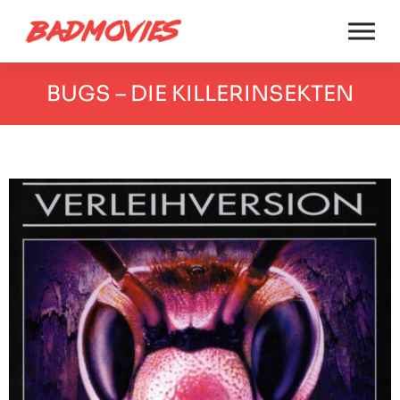
BUGS – DIE KILLERINSEKTEN