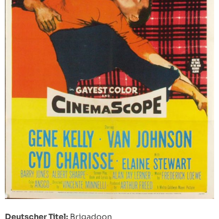
Deutscher Titel:
Brigadoon