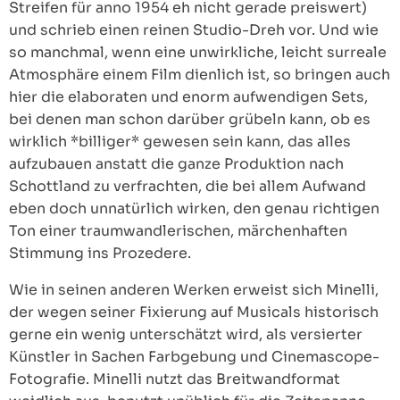
Streifen für anno 1954 eh nicht gerade preiswert)
und schrieb einen reinen Studio-Dreh vor. Und wie
so manchmal, wenn eine unwirkliche, leicht surreale
Atmosphäre einem Film dienlich ist, so bringen auch
hier die elaboraten und enorm aufwendigen Sets,
bei denen man schon darüber grübeln kann, ob es
wirklich *billiger* gewesen sein kann, das alles
aufzubauen anstatt die ganze Produktion nach
Schottland zu verfrachten, die bei allem Aufwand
eben doch unnatürlich wirken, den genau richtigen
Ton einer traumwandlerischen, märchenhaften
Stimmung ins Prozedere.
Wie in seinen anderen Werken erweist sich Minelli,
der wegen seiner Fixierung auf Musicals historisch
gerne ein wenig unterschätzt wird, als versierter
Künstler in Sachen Farbgebung und Cinemascope-
Fotografie. Minelli nutzt das Breitwandformat