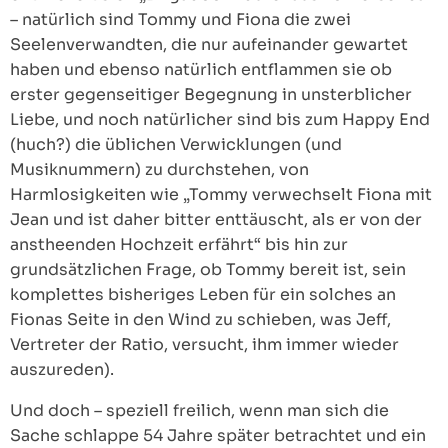
– natürlich sind Tommy und Fiona die zwei
Seelenverwandten, die nur aufeinander gewartet
haben und ebenso natürlich entflammen sie ob
erster gegenseitiger Begegnung in unsterblicher
Liebe, und noch natürlicher sind bis zum Happy End
(huch?) die üblichen Verwicklungen (und
Musiknummern) zu durchstehen, von
Harmlosigkeiten wie „Tommy verwechselt Fiona mit
Jean und ist daher bitter enttäuscht, als er von der
anstheenden Hochzeit erfährt“ bis hin zur
grundsätzlichen Frage, ob Tommy bereit ist, sein
komplettes bisheriges Leben für ein solches an
Fionas Seite in den Wind zu schieben, was Jeff,
Vertreter der Ratio, versucht, ihm immer wieder
auszureden).
Und doch – speziell freilich, wenn man sich die
Sache schlappe 54 Jahre später betrachtet und ein