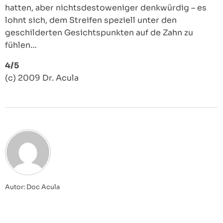
hatten, aber nichtsdestoweniger denkwürdig – es
lohnt sich, dem Streifen speziell unter den
geschilderten Gesichtspunkten auf de Zahn zu
fühlen…
4/5
(c) 2009 Dr. Acula
Autor: Doc Acula