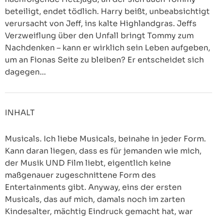
beteiligt, endet tödlich. Harry beißt, unbeabsichtigt
verursacht von Jeff, ins kalte Highlandgras. Jeffs
Verzweiflung über den Unfall bringt Tommy zum
Nachdenken – kann er wirklich sein Leben aufgeben,
um an Fionas Seite zu bleiben? Er entscheidet sich
dagegen…
INHALT
Musicals. Ich liebe Musicals, beinahe in jeder Form.
Kann daran liegen, dass es für jemanden wie mich,
der Musik UND Film liebt, eigentlich keine
maßgenauer zugeschnittene Form des
Entertainments gibt. Anyway, eins der ersten
Musicals, das auf mich, damals noch im zarten
Kindesalter, mächtig Eindruck gemacht hat, war