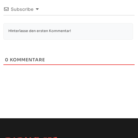
Subscribe
0
KOMMENTARE