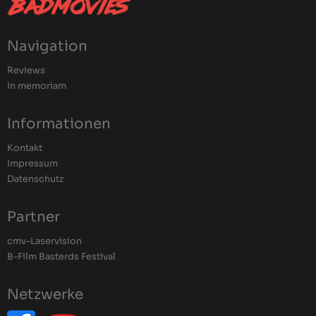
Navigation
Reviews
In memoriam
Informationen
Kontakt
Impressum
Datenschutz
Partner
cmv-Laservision
B-Film Basterds Festival
Netzwerke