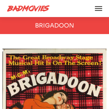
BRIGADOON