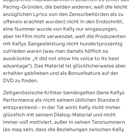
Pacing-Gründen, die beiden anderen, weil die leicht
anzüglichen Lyrics von den Zensurbehörden als zu
offensiv erachtet wurden) nicht in den Endschnitt,
eine Nummer wurde von Kelly nur eingesungen,
aber im Film nicht verwendet, weil die Produzenten
mit Kellys Sangesleistung nicht hundertprozentig
zufrieden waren (was man damals höflich so
ausdrückte: „it did not show his voice to its best
advantage“). Das Material ist glücklicherweise aber
erhalten geblieben und als Bonusfeature auf der
DVD zu finden.
Zeitgenössische Kritiker bemängelten Gene Kellys
Performance als nicht seinem üblichen Standard
entsprechend – in der Tat wirkt Kelly nicht immer
glücklich mit seinem Dialog-Material und nicht
immer voll motiviert, außer in seinen Tanznummern
(es mag sein, dass die Beziehungen zwischen Kelly