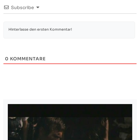
Subscribe
0
KOMMENTARE