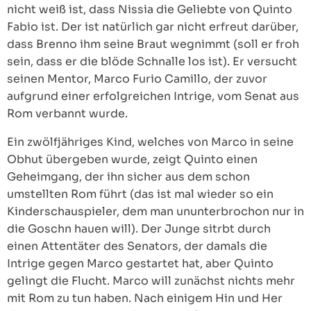
nicht weiß ist, dass Nissia die Geliebte von Quinto
Fabio ist. Der ist natürlich gar nicht erfreut darüber,
dass Brenno ihm seine Braut wegnimmt (soll er froh
sein, dass er die blöde Schnalle los ist). Er versucht
seinen Mentor, Marco Furio Camillo, der zuvor
aufgrund einer erfolgreichen Intrige, vom Senat aus
Rom verbannt wurde.
Ein zwölfjähriges Kind, welches von Marco in seine
Obhut übergeben wurde, zeigt Quinto einen
Geheimgang, der ihn sicher aus dem schon
umstellten Rom führt (das ist mal wieder so ein
Kinderschauspieler, dem man ununterbrochon nur in
die Goschn hauen will). Der Junge sitrbt durch
einen Attentäter des Senators, der damals die
Intrige gegen Marco gestartet hat, aber Quinto
gelingt die Flucht. Marco will zunächst nichts mehr
mit Rom zu tun haben. Nach einigem Hin und Her