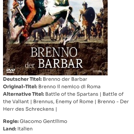
Deutscher Titel:
Brenno der Barbar
Original-Titel:
Brenno il nemico di Roma
Alternative Titel:
Battle of the Spartans
|
Battle of
the Valiant
|
Brennus, Enemy of Rome
|
Brenno - Der
Herr des Schreckens
|
Regie:
Giacomo Gentilimo
Land:
Italien