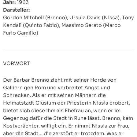
Jahr:
1963
Darsteller:
Gordon Mitchell (Brenno), Ursula Davis (Nissa), Tony
Kendall (Quinto Fabio), Massimo Serato (Marco
Furio Camillo)
VORWORT
Der Barbar Brenno zieht mit seiner Horde von
Galliern gen Rom und verbreitet Angst und
Schrecken. Als er mit seinen Männern die
Heimatstadt Clusium der Priesterin Nissia erobert,
bietet sich diese ihm als Ehefrau an, wenn er im
Gegenzug dafür die Stadt in Ruhe lässt. Brenno, kein
Kostverächter, willigt ein. Er nimmt Nissia zur Frau,
aber die Stadt….die zerstört er trotzdem. Was er