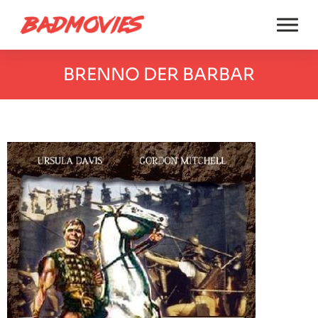
BRENNO DER BARBAR