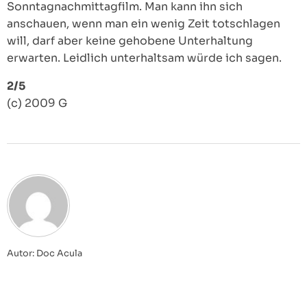
Sonntagnachmittagfilm. Man kann ihn sich
anschauen, wenn man ein wenig Zeit totschlagen
will, darf aber keine gehobene Unterhaltung
erwarten. Leidlich unterhaltsam würde ich sagen.
2/5
(c) 2009 G
Autor: Doc Acula