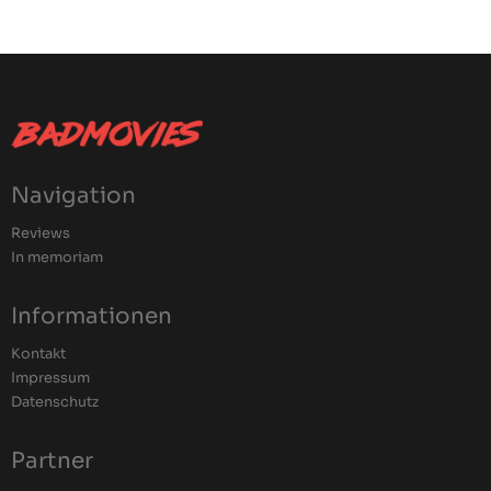
Navigation
Reviews
In memoriam
Informationen
Kontakt
Impressum
Datenschutz
Partner