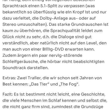
Sprachtrack einen 5.1-Split zu verpassen (was
bekanntlich so überflüssig wie ein Kropf ist und nur
dazu verleitet, die Dolby-Anlage aus- oder auf
Stereo umzuschalten). Das starke Grundrauschen ist
kaum zu überhören, die Sprachqualität leidet zum
Glück nicht zu sehr, d.h. die Dialoge sind gut
verständlich, aber natürlich nicht auf den Level, den
man auch von einer Billig-DVD erwarten kann.
Zudem ärgern ein paar nervig-störende
Schleifgeräusche, die hörbar nicht beabsichtigten
Soundtrack darstellen.
Extras: Zwei Trailer, die wir schon seit Jahren von
Best kennen: „Das Tier“ und „The Fog“.
Fazit: Es ist bestimmt nicht leicht, eine Geschichte,
die viele Menschen im Schlaf kennen und selbst die,
die nicht ganz firm sind, zumindest die Grundzüge