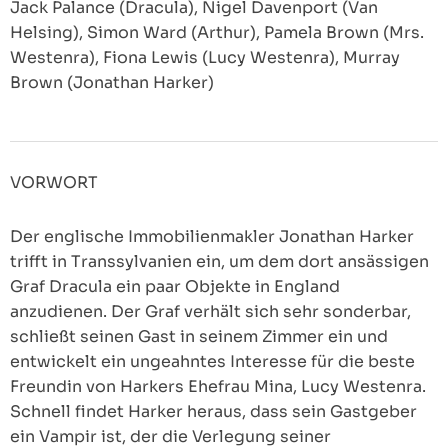
Jack Palance (Dracula), Nigel Davenport (Van
Helsing), Simon Ward (Arthur), Pamela Brown (Mrs.
Westenra), Fiona Lewis (Lucy Westenra), Murray
Brown (Jonathan Harker)
VORWORT
Der englische Immobilienmakler Jonathan Harker
trifft in Transsylvanien ein, um dem dort ansässigen
Graf Dracula ein paar Objekte in England
anzudienen. Der Graf verhält sich sehr sonderbar,
schließt seinen Gast in seinem Zimmer ein und
entwickelt ein ungeahntes Interesse für die beste
Freundin von Harkers Ehefrau Mina, Lucy Westenra.
Schnell findet Harker heraus, dass sein Gastgeber
ein Vampir ist, der die Verlegung seiner