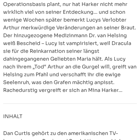
Operationsbasis plant, nur hat Harker nicht mehr
wirklich viel von seiner Entdeckung… und schon
wenige Wochen später bemerkt Lucys Verlobter
Arthur merkwürdige Veränderungen an seiner Braut.
Der hinzugezogene Medizinmann Dr. van Helsing
weiß Bescheid – Lucy ist vampirisiert, weil Dracula
sie für die Reinkarnation seiner längst
dahingegangenen Geliebten Maria hält. Als Lucy
nach ihrem „Tod“ Arthur an die Gurgel will, greift van
Helsing zum Pfahl und verschafft ihr die ewige
Seelenruh, was den Grafen mächtig anpisst.
Rachedurstig vergreift er sich an Mina Harker…
INHALT
Dan Curtis gehört zu den amerikanischen TV-