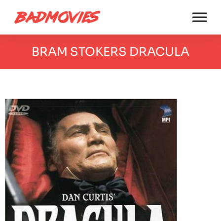
BRAM STOKERS DRACULA