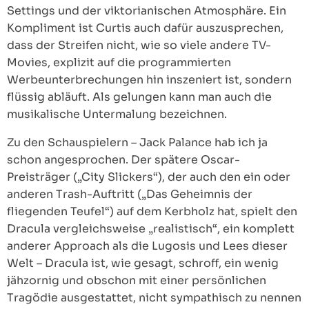
Settings und der viktorianischen Atmosphäre. Ein
Kompliment ist Curtis auch dafür auszusprechen,
dass der Streifen nicht, wie so viele andere TV-
Movies, explizit auf die programmierten
Werbeunterbrechungen hin inszeniert ist, sondern
flüssig abläuft. Als gelungen kann man auch die
musikalische Untermalung bezeichnen.
Zu den Schauspielern – Jack Palance hab ich ja
schon angesprochen. Der spätere Oscar-
Preisträger („City Slickers“), der auch den ein oder
anderen Trash-Auftritt („Das Geheimnis der
fliegenden Teufel“) auf dem Kerbholz hat, spielt den
Dracula vergleichsweise „realistisch“, ein komplett
anderer Approach als die Lugosis und Lees dieser
Welt – Dracula ist, wie gesagt, schroff, ein wenig
jähzornig und obschon mit einer persönlichen
Tragödie ausgestattet, nicht sympathisch zu nennen