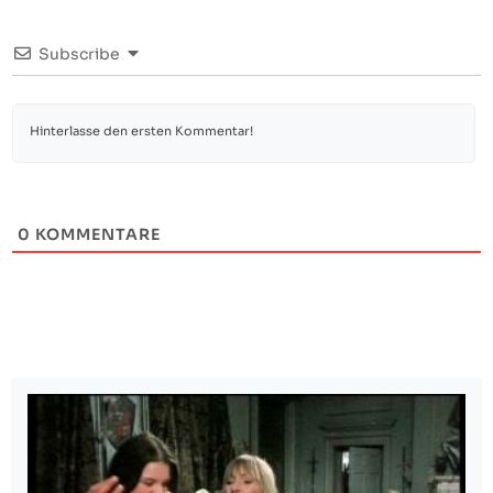
Subscribe
0
KOMMENTARE