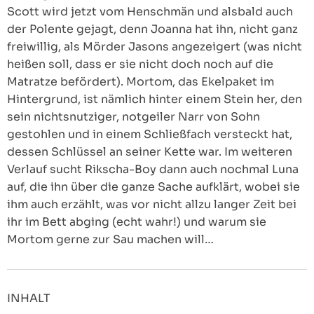
Scott wird jetzt vom Henschmän und alsbald auch
der Polente gejagt, denn Joanna hat ihn, nicht ganz
freiwillig, als Mörder Jasons angezeigert (was nicht
heißen soll, dass er sie nicht doch noch auf die
Matratze befördert). Mortom, das Ekelpaket im
Hintergrund, ist nämlich hinter einem Stein her, den
sein nichtsnutziger, notgeiler Narr von Sohn
gestohlen und in einem Schließfach versteckt hat,
dessen Schlüssel an seiner Kette war. Im weiteren
Verlauf sucht Rikscha-Boy dann auch nochmal Luna
auf, die ihn über die ganze Sache aufklärt, wobei sie
ihm auch erzählt, was vor nicht allzu langer Zeit bei
ihr im Bett abging (echt wahr!) und warum sie
Mortom gerne zur Sau machen will…
INHALT