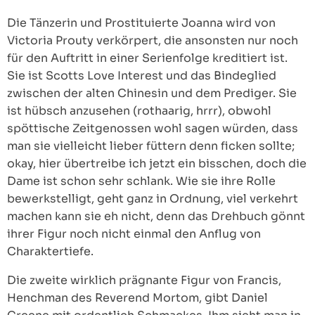
Die Tänzerin und Prostituierte Joanna wird von
Victoria Prouty verkörpert, die ansonsten nur noch
für den Auftritt in einer Serienfolge kreditiert ist.
Sie ist Scotts Love Interest und das Bindeglied
zwischen der alten Chinesin und dem Prediger. Sie
ist hübsch anzusehen (rothaarig, hrrr), obwohl
spöttische Zeitgenossen wohl sagen würden, dass
man sie vielleicht lieber füttern denn ficken sollte;
okay, hier übertreibe ich jetzt ein bisschen, doch die
Dame ist schon sehr schlank. Wie sie ihre Rolle
bewerkstelligt, geht ganz in Ordnung, viel verkehrt
machen kann sie eh nicht, denn das Drehbuch gönnt
ihrer Figur noch nicht einmal den Anflug von
Charaktertiefe.
Die zweite wirklich prägnante Figur von Francis,
Henchman des Reverend Mortom, gibt Daniel