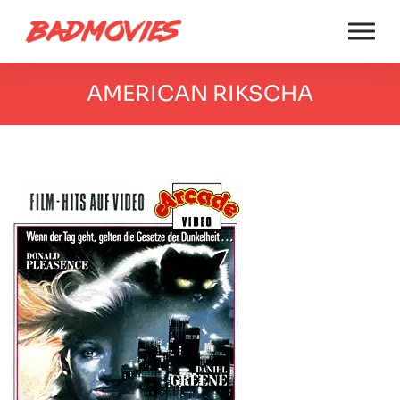
AMERICAN RIKSCHA