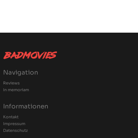
Navigation
Reviews
In memoriam
Informationen
Kontakt
Impressum
Datenschutz