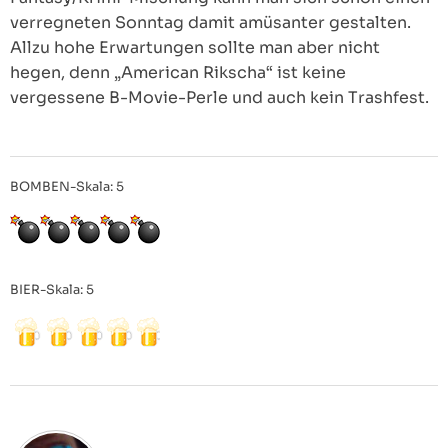
verregneten Sonntag damit amüsanter gestalten.
Allzu hohe Erwartungen sollte man aber nicht
hegen, denn „American Rikscha“ ist keine
vergessene B-Movie-Perle und auch kein Trashfest.
BOMBEN-Skala: 5
BIER-Skala: 5