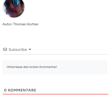
Autor: Thomas Hortian
Subscribe
0
KOMMENTARE