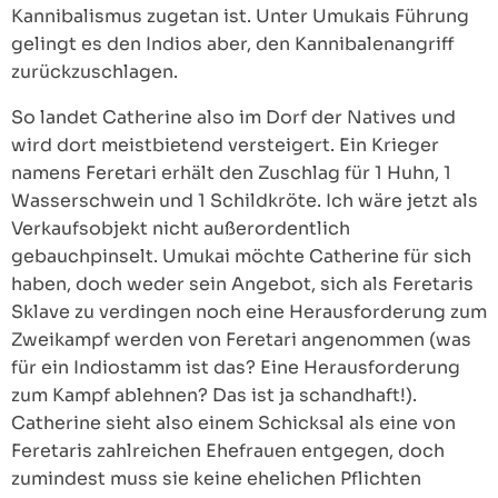
Kannibalismus zugetan ist. Unter Umukais Führung
gelingt es den Indios aber, den Kannibalenangriff
zurückzuschlagen.
So landet Catherine also im Dorf der Natives und
wird dort meistbietend versteigert. Ein Krieger
namens Feretari erhält den Zuschlag für 1 Huhn, 1
Wasserschwein und 1 Schildkröte. Ich wäre jetzt als
Verkaufsobjekt nicht außerordentlich
gebauchpinselt. Umukai möchte Catherine für sich
haben, doch weder sein Angebot, sich als Feretaris
Sklave zu verdingen noch eine Herausforderung zum
Zweikampf werden von Feretari angenommen (was
für ein Indiostamm ist das? Eine Herausforderung
zum Kampf ablehnen? Das ist ja schandhaft!).
Catherine sieht also einem Schicksal als eine von
Feretaris zahlreichen Ehefrauen entgegen, doch
zumindest muss sie keine ehelichen Pflichten