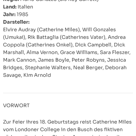
Land:
Italien
Jahr:
1985
Darsteller:
Elvire Audray (Catherine Miles), Will Gonzales
(Umukai), Rik Battaglia (Catherines Vater), Andrea
Coppola (Catherines Onkel), Dick Campbell, Dick
Marshall, Alma Vernon, Grace Williams, Sara Fleszer,
Mark Cannon, James Boyle, Peter Robyns, Jessica
Bridges, Stephanie Walters, Neal Berger, Deborah
Savage, Kim Arnold
VORWORT
Zur Feier ihres 18. Geburtstags reist Catherine Miles
vom Londoner College in den Busch des fiktiven