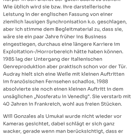
Wie üblich wird sie bzw. ihre darstellerische
Leistung in der englischen Fassung von einer
ziemlich lausigen Synchronisation k.o. geschlagen,
aber ich stimme dem Begleitmaterial zu, dass sie,
wäre sie ein paar Jahre früher ins Business
eingestiegen, durchaus eine längere Karriere im
Exploitation-/Horrorbereich hätte haben können.
1985 lag der Untergang der italienischen
Genreproduktion aber praktisch schon vor der Tür.
Audray hielt sich eine Weile mit kleinen Auftritten
im französischen Fernsehen schadlos, 1988
absolvierte sie noch einen kleinen Auftritt in dem
unsäglichen „Nosferatu in Venedig“. Sie verstarb mit
40 Jahren in Frankreich, wohl aus freien Stücken.
Will Gonzales als Umukai wurde nicht wieder vor
Kameras gesichtet, dabei schlägt er sich ganz
wacker, gerade wenn man berücksichtigt, dass er