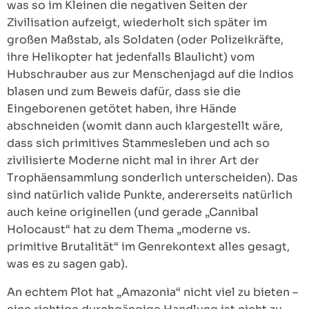
was so im Kleinen die negativen Seiten der
Zivilisation aufzeigt, wiederholt sich später im
großen Maßstab, als Soldaten (oder Polizeikräfte,
ihre Helikopter hat jedenfalls Blaulicht) vom
Hubschrauber aus zur Menschenjagd auf die Indios
blasen und zum Beweis dafür, dass sie die
Eingeborenen getötet haben, ihre Hände
abschneiden (womit dann auch klargestellt wäre,
dass sich primitives Stammesleben und ach so
zivilisierte Moderne nicht mal in ihrer Art der
Trophäensammlung sonderlich unterscheiden). Das
sind natürlich valide Punkte, andererseits natürlich
auch keine originellen (und gerade „Cannibal
Holocaust“ hat zu dem Thema „moderne vs.
primitive Brutalität“ im Genrekontext alles gesagt,
was es zu sagen gab).
An echtem Plot hat „Amazonia“ nicht viel zu bieten –