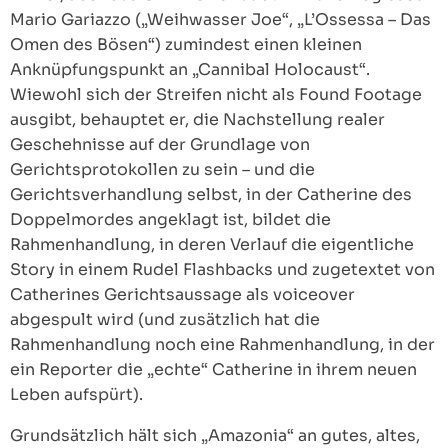
Mario Gariazzo („Weihwasser Joe“, „L’Ossessa – Das
Omen des Bösen“) zumindest einen kleinen
Anknüpfungspunkt an „Cannibal Holocaust“.
Wiewohl sich der Streifen nicht als Found Footage
ausgibt, behauptet er, die Nachstellung realer
Geschehnisse auf der Grundlage von
Gerichtsprotokollen zu sein – und die
Gerichtsverhandlung selbst, in der Catherine des
Doppelmordes angeklagt ist, bildet die
Rahmenhandlung, in deren Verlauf die eigentliche
Story in einem Rudel Flashbacks und zugetextet von
Catherines Gerichtsaussage als voiceover
abgespult wird (und zusätzlich hat die
Rahmenhandlung noch eine Rahmenhandlung, in der
ein Reporter die „echte“ Catherine in ihrem neuen
Leben aufspürt).
Grundsätzlich hält sich „Amazonia“ an gutes, altes,