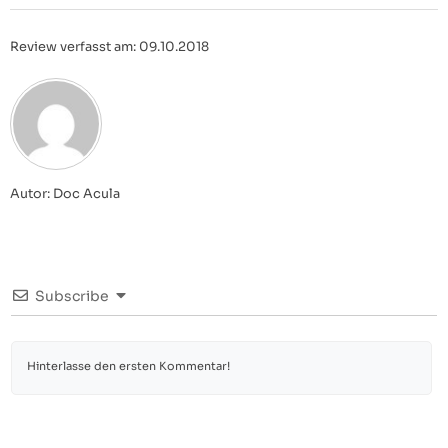
Review verfasst am: 09.10.2018
Autor: Doc Acula
Subscribe