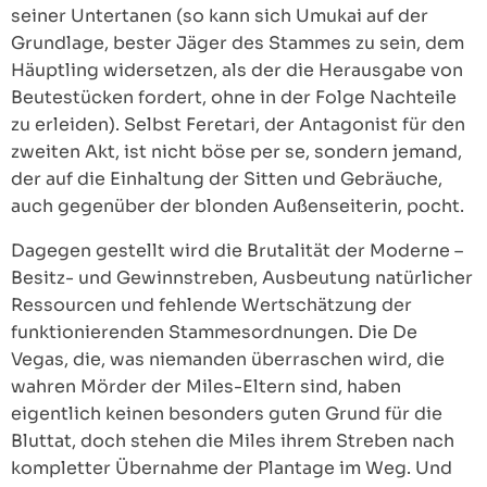
seiner Untertanen (so kann sich Umukai auf der
Grundlage, bester Jäger des Stammes zu sein, dem
Häuptling widersetzen, als der die Herausgabe von
Beutestücken fordert, ohne in der Folge Nachteile
zu erleiden). Selbst Feretari, der Antagonist für den
zweiten Akt, ist nicht böse per se, sondern jemand,
der auf die Einhaltung der Sitten und Gebräuche,
auch gegenüber der blonden Außenseiterin, pocht.
Dagegen gestellt wird die Brutalität der Moderne –
Besitz- und Gewinnstreben, Ausbeutung natürlicher
Ressourcen und fehlende Wertschätzung der
funktionierenden Stammesordnungen. Die De
Vegas, die, was niemanden überraschen wird, die
wahren Mörder der Miles-Eltern sind, haben
eigentlich keinen besonders guten Grund für die
Bluttat, doch stehen die Miles ihrem Streben nach
kompletter Übernahme der Plantage im Weg. Und