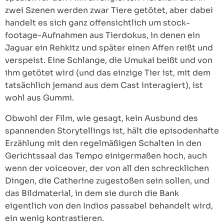
zwei Szenen werden zwar Tiere getötet, aber dabei
handelt es sich ganz offensichtlich um stock-
footage-Aufnahmen aus Tierdokus, in denen ein
Jaguar ein Rehkitz und später einen Affen reißt und
verspeist. Eine Schlange, die Umukai beißt und von
ihm getötet wird (und das einzige Tier ist, mit dem
tatsächlich jemand aus dem Cast interagiert), ist
wohl aus Gummi.
Obwohl der Film, wie gesagt, kein Ausbund des
spannenden Storytellings ist, hält die episodenhafte
Erzählung mit den regelmäßigen Schalten in den
Gerichtssaal das Tempo einigermaßen hoch, auch
wenn der voiceover, der von all den schrecklichen
Dingen, die Catherine zugestoßen sein sollen, und
das Bildmaterial, in dem sie durch die Bank
eigentlich von den Indios passabel behandelt wird,
ein wenig kontrastieren.