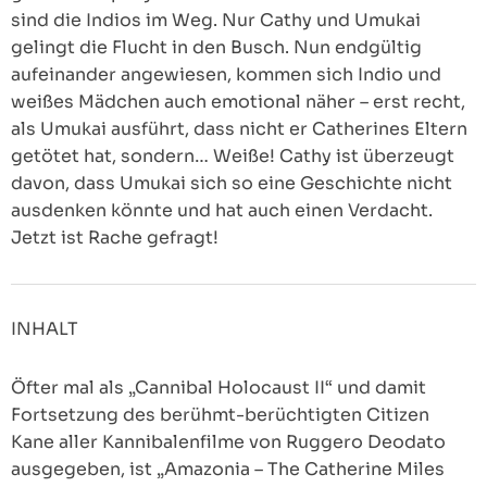
sind die Indios im Weg. Nur Cathy und Umukai
gelingt die Flucht in den Busch. Nun endgültig
aufeinander angewiesen, kommen sich Indio und
weißes Mädchen auch emotional näher – erst recht,
als Umukai ausführt, dass nicht er Catherines Eltern
getötet hat, sondern… Weiße! Cathy ist überzeugt
davon, dass Umukai sich so eine Geschichte nicht
ausdenken könnte und hat auch einen Verdacht.
Jetzt ist Rache gefragt!
INHALT
Öfter mal als „Cannibal Holocaust II“ und damit
Fortsetzung des berühmt-berüchtigten Citizen
Kane aller Kannibalenfilme von Ruggero Deodato
ausgegeben, ist „Amazonia – The Catherine Miles