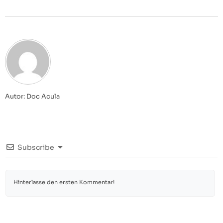
Autor: Doc Acula
Subscribe