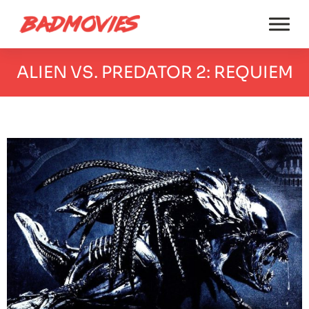
ALIEN VS. PREDATOR 2: REQUIEM