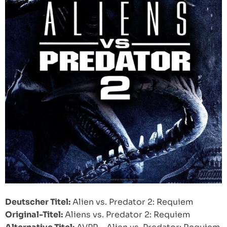
Deutscher Titel:
Alien vs. Predator 2: Requiem
Original-Titel:
Aliens vs. Predator 2: Requiem