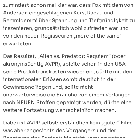
zumindest schon mal klar war, dass Fox mit dem von
Anderson eingeschlagenen Kurs, Radau und
Remmidemmi über Spannung und Tiefgründigkeit zu
inszenieren, grundsätzlich wohl zufrieden war und
von den neuen Regisseuren „more of the same“
erwarteten.
Das Resultat, „Alien vs. Predator: Requiem“ (oder
akronymsüchtig AVPR), spielte schon in den USA
seine Produktionskosten wieder ein, dürfte mit den
internationalen Erlösen somit deutlich in der
Gewinnzone liegen und, sollte nicht
unerwarterweise die Branche von einem Verlangen
nach NEUEN Stoffen gepeinigt werden, dürfte eine
weitere Fortsetzung wahrscheinlich machen.
Dabei ist AVPR selbstverständlich kein „guter“ Film,
was aber angesichts des Vorgängers und der