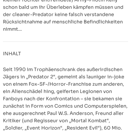
schon bald um ihr Überleben kämpfen müssen und
der cleaner-Predator keine falsch verstandene
Rücksichtnahme auf menschliche Befindlichkeiten
nimmt…
INHALT
Seit 1990 im Trophäenschrank des außerirdischen
Jägers in „Predator 2“, gemeint als launiger in-joke
von einem Fox-SF-/Horror-Franchise zum anderen,
ein Alienschädel hing, geiferten Legionen von
Fanboys nach der Konfrontation – sie bekamen sie
zunächst in Form von Comics und Computerspielen,
ehe ausgerechnet Paul W.S. Anderson, Freund aller
Kritiker (und Regisseur von „Mortal Kombat“,
„Soldier, „Event Horizon“, „Resident Evil“), 60 Mio.