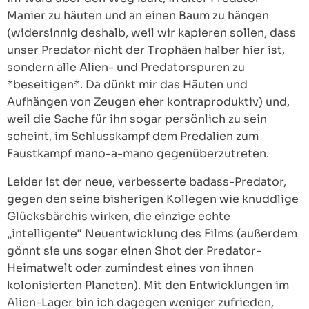
Manier zu häuten und an einen Baum zu hängen
(widersinnig deshalb, weil wir kapieren sollen, dass
unser Predator nicht der Trophäen halber hier ist,
sondern alle Alien- und Predatorspuren zu
*beseitigen*. Da dünkt mir das Häuten und
Aufhängen von Zeugen eher kontraproduktiv) und,
weil die Sache für ihn sogar persönlich zu sein
scheint, im Schlusskampf dem Predalien zum
Faustkampf mano-a-mano gegenüberzutreten.
Leider ist der neue, verbesserte badass-Predator,
gegen den seine bisherigen Kollegen wie knuddlige
Glücksbärchis wirken, die einzige echte
„intelligente“ Neuentwicklung des Films (außerdem
gönnt sie uns sogar einen Shot der Predator-
Heimatwelt oder zumindest eines von ihnen
kolonisierten Planeten). Mit den Entwicklungen im
Alien-Lager bin ich dagegen weniger zufrieden,