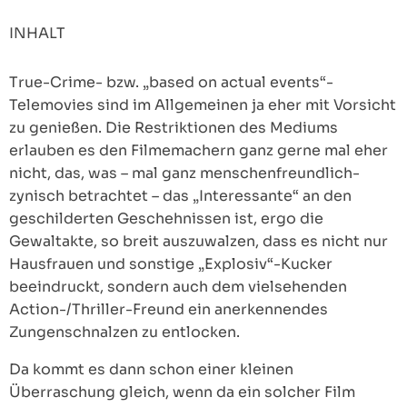
INHALT
True-Crime- bzw. „based on actual events“-
Telemovies sind im Allgemeinen ja eher mit Vorsicht
zu genießen. Die Restriktionen des Mediums
erlauben es den Filmemachern ganz gerne mal eher
nicht, das, was – mal ganz menschenfreundlich-
zynisch betrachtet – das „Interessante“ an den
geschilderten Geschehnissen ist, ergo die
Gewaltakte, so breit auszuwalzen, dass es nicht nur
Hausfrauen und sonstige „Explosiv“-Kucker
beeindruckt, sondern auch dem vielsehenden
Action-/Thriller-Freund ein anerkennendes
Zungenschnalzen zu entlocken.
Da kommt es dann schon einer kleinen
Überraschung gleich, wenn da ein solcher Film