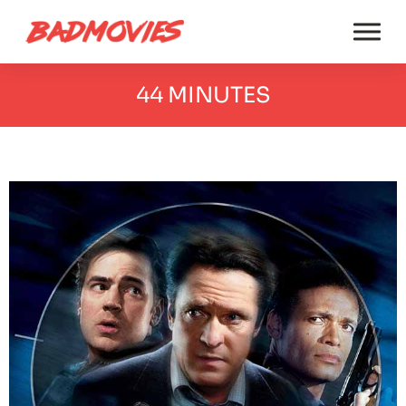
44 MINUTES