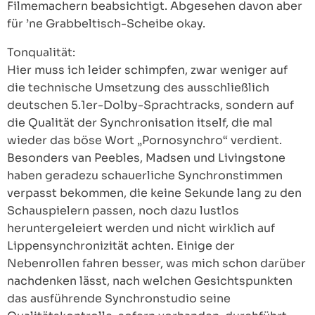
Filmemachern beabsichtigt. Abgesehen davon aber
für ’ne Grabbeltisch-Scheibe okay.
Tonqualität:
Hier muss ich leider schimpfen, zwar weniger auf
die technische Umsetzung des ausschließlich
deutschen 5.1er-Dolby-Sprachtracks, sondern auf
die Qualität der Synchronisation itself, die mal
wieder das böse Wort „Pornosynchro“ verdient.
Besonders van Peebles, Madsen und Livingstone
haben geradezu schauerliche Synchronstimmen
verpasst bekommen, die keine Sekunde lang zu den
Schauspielern passen, noch dazu lustlos
heruntergeleiert werden und nicht wirklich auf
Lippensynchronizität achten. Einige der
Nebenrollen fahren besser, was mich schon darüber
nachdenken lässt, nach welchen Gesichtspunkten
das ausführende Synchronstudio seine