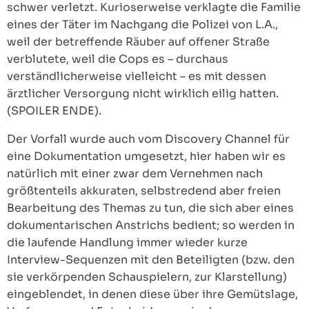
schwer verletzt. Kurioserweise verklagte die Familie
eines der Täter im Nachgang die Polizei von L.A.,
weil der betreffende Räuber auf offener Straße
verblutete, weil die Cops es – durchaus
verständlicherweise vielleicht – es mit dessen
ärztlicher Versorgung nicht wirklich eilig hatten.
(SPOILER ENDE).
Der Vorfall wurde auch vom Discovery Channel für
eine Dokumentation umgesetzt, hier haben wir es
natürlich mit einer zwar dem Vernehmen nach
größtenteils akkuraten, selbstredend aber freien
Bearbeitung des Themas zu tun, die sich aber eines
dokumentarischen Anstrichs bedient; so werden in
die laufende Handlung immer wieder kurze
Interview-Sequenzen mit den Beteiligten (bzw. den
sie verkörpenden Schauspielern, zur Klarstellung)
eingeblendet, in denen diese über ihre Gemütslage,