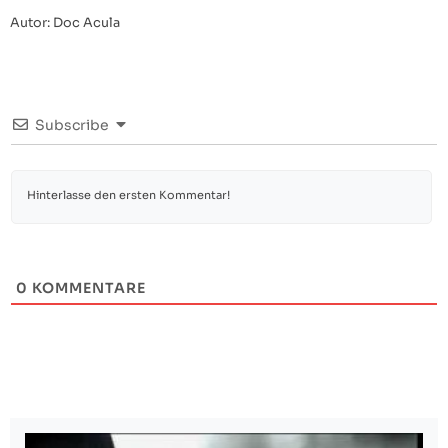
Autor: Doc Acula
Subscribe
0
KOMMENTARE