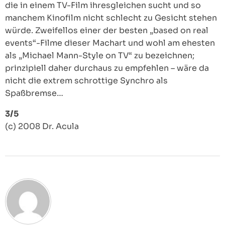
die in einem TV-Film ihresgleichen sucht und so
manchem Kinofilm nicht schlecht zu Gesicht stehen
würde. Zweifellos einer der besten „based on real
events“-Filme dieser Machart und wohl am ehesten
als „Michael Mann-Style on TV“ zu bezeichnen;
prinzipiell daher durchaus zu empfehlen – wäre da
nicht die extrem schrottige Synchro als
Spaßbremse…
3/5
(c) 2008 Dr. Acula