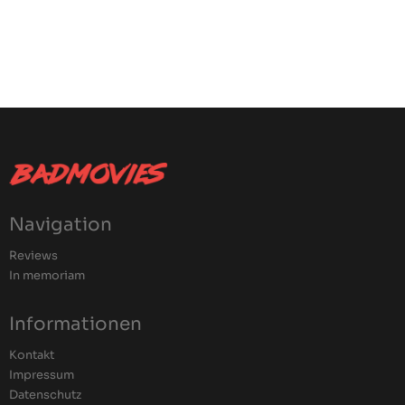
Navigation
Reviews
In memoriam
Informationen
Kontakt
Impressum
Datenschutz