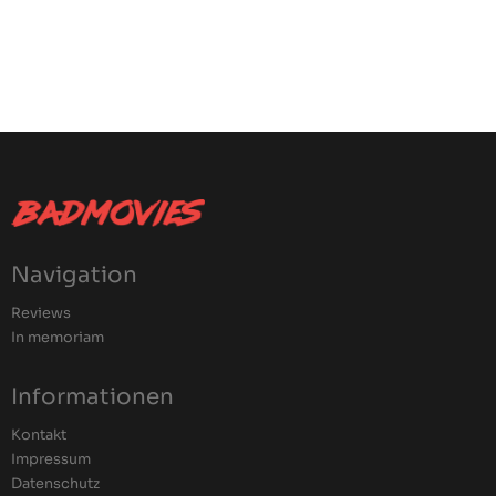
Navigation
Reviews
In memoriam
Informationen
Kontakt
Impressum
Datenschutz