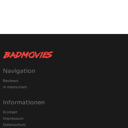
Navigation
Reviews
In memoriam
Informationen
Kontakt
Impressum
Datenschutz