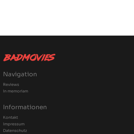
Navigation
Reviews
In memoriam
Informationen
Kontakt
Impressum
Datenschutz