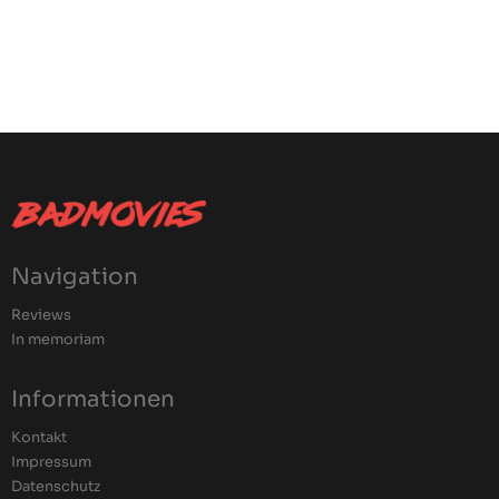
Navigation
Reviews
In memoriam
Informationen
Kontakt
Impressum
Datenschutz