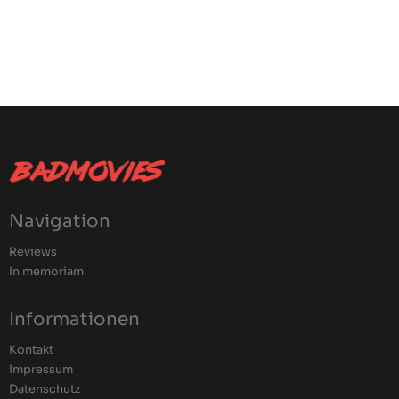
Navigation
Reviews
In memoriam
Informationen
Kontakt
Impressum
Datenschutz