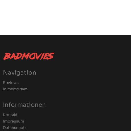
Navigation
Reviews
In memoriam
Informationen
Kontakt
Impressum
Datenschutz