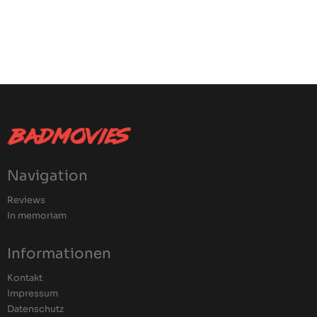
Navigation
Reviews
In memoriam
Informationen
Kontakt
Impressum
Datenschutz