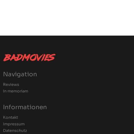
Navigation
Reviews
In memoriam
Informationen
Kontakt
Impressum
Datenschutz