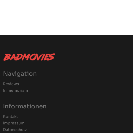
Navigation
Reviews
In memoriam
Informationen
Kontakt
Impressum
Datenschutz