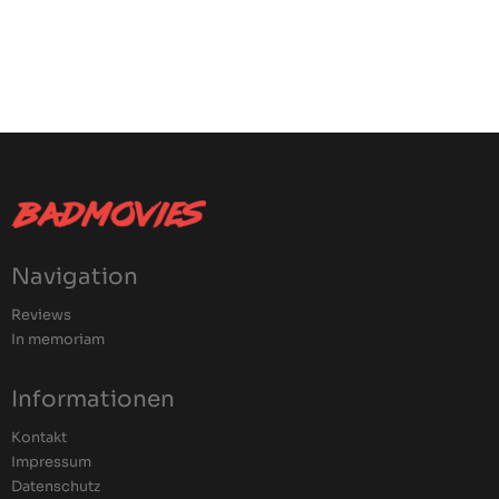
Navigation
Reviews
In memoriam
Informationen
Kontakt
Impressum
Datenschutz