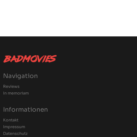
Navigation
Reviews
In memoriam
Informationen
Kontakt
Impressum
Datenschutz