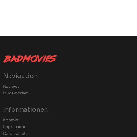
Navigation
Reviews
In memoriam
Informationen
Kontakt
Impressum
Datenschutz