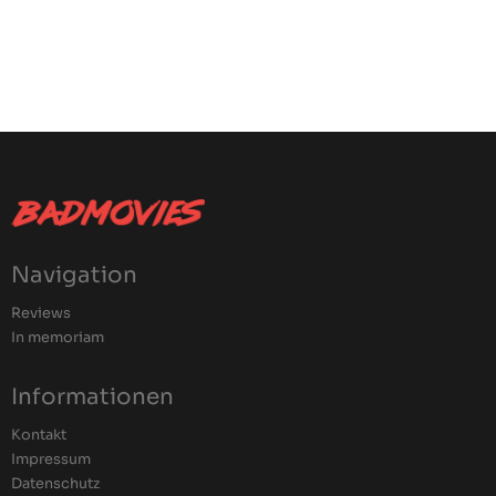
Navigation
Reviews
In memoriam
Informationen
Kontakt
Impressum
Datenschutz