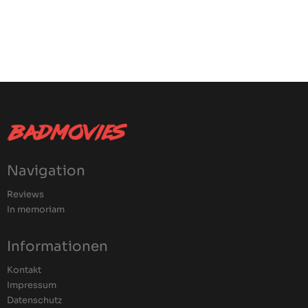
Navigation
Reviews
In memoriam
Informationen
Kontakt
Impressum
Datenschutz