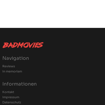
Navigation
Reviews
In memoriam
Informationen
Kontakt
Impressum
Datenschutz