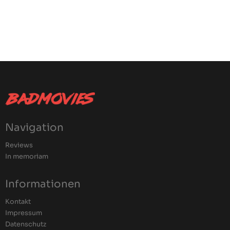
Navigation
Reviews
In memoriam
Informationen
Kontakt
Impressum
Datenschutz