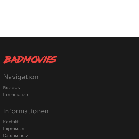
Navigation
Reviews
In memoriam
Informationen
Kontakt
Impressum
Datenschutz