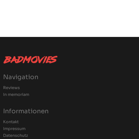
Navigation
Reviews
In memoriam
Informationen
Kontakt
Impressum
Datenschutz