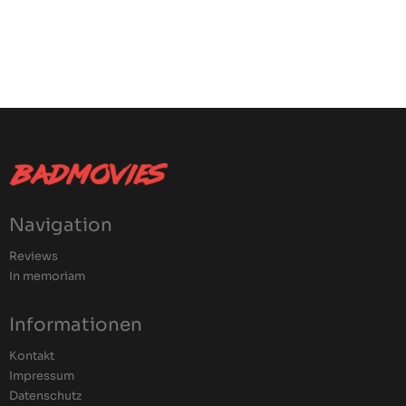
Navigation
Reviews
In memoriam
Informationen
Kontakt
Impressum
Datenschutz