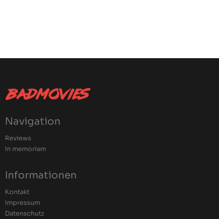
Navigation
Reviews
In memoriam
Informationen
Kontakt
Impressum
Datenschutz