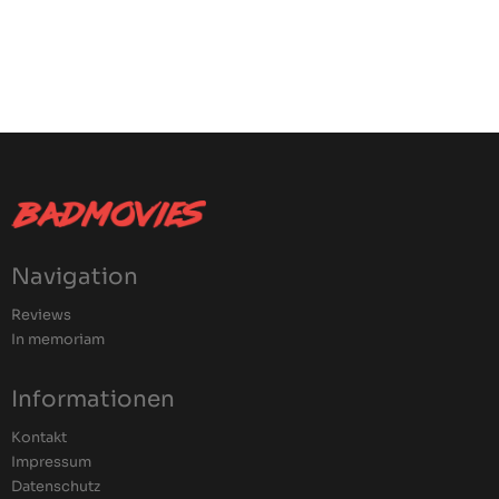
Navigation
Reviews
In memoriam
Informationen
Kontakt
Impressum
Datenschutz