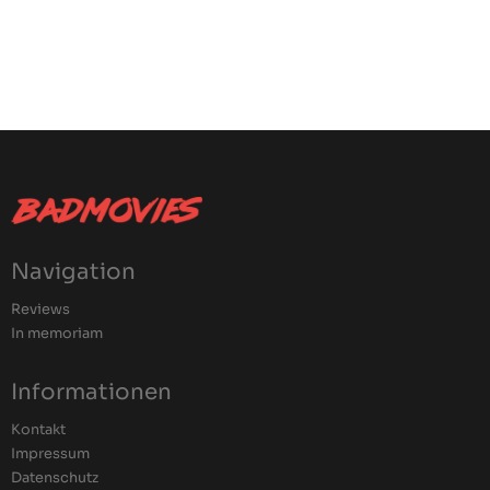
Navigation
Reviews
In memoriam
Informationen
Kontakt
Impressum
Datenschutz