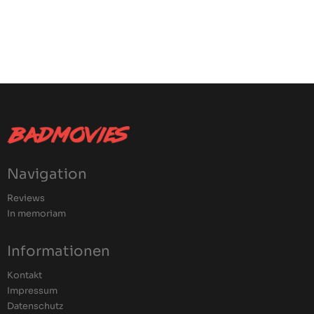
Navigation
Reviews
In memoriam
Informationen
Kontakt
Impressum
Datenschutz