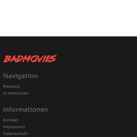
Navigation
Reviews
In memoriam
Informationen
Kontakt
Impressum
Datenschutz