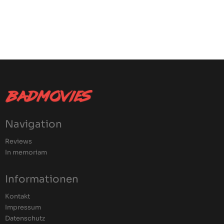
Navigation
Reviews
In memoriam
Informationen
Kontakt
Impressum
Datenschutz