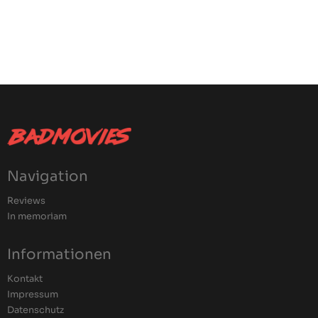
Navigation
Reviews
In memoriam
Informationen
Kontakt
Impressum
Datenschutz