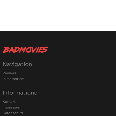
Navigation
Reviews
In memoriam
Informationen
Kontakt
Impressum
Datenschutz