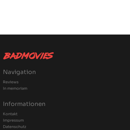
Navigation
Reviews
In memoriam
Informationen
Kontakt
Impressum
Datenschutz